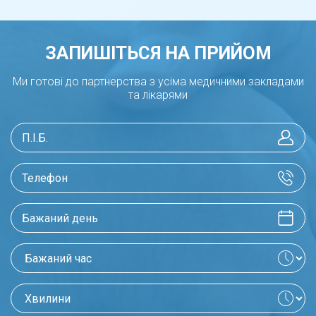
ЗАПИШІТЬСЯ НА ПРИЙОМ
Ми готові до партнерства з усіма медичними закладами
та лікарями