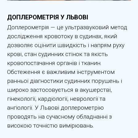
ДОПЛЕРОМЕТРІЯ У ЛЬВОВІ
Доплерометрія — це ультразвуковий метод
дослідження кровотоку в судинах, який
дозволяє оцінити швидкість і напрям руху
крові, стан судинних стінок та якість
кровопостачання органів і тканин.
Обстеження є важливим інструментом
ранньої діагностики судинних порушень і
широко застосовується в акушерстві,
гінекології, кардіології, неврології та
ангіології. У Львові доплерометрію
проводять на сучасному обладнанні з
високою точністю вимірювань.