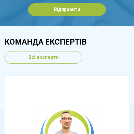
Відправити
КОМАНДА ЕКСПЕРТІВ
Всі експерти