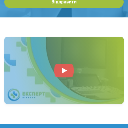
Відправити