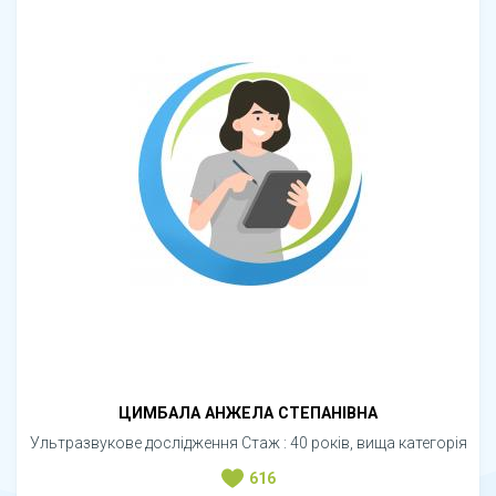
ЦИМБАЛА АНЖЕЛА СТЕПАНІВНА
Ультразвукове дослідження Стаж : 40 років, вища категорія
616