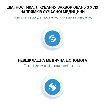
ДІАГНОСТИКА, ЛІКУВАННЯ ЗАХВОРЮВАНЬ З УСІХ
НАПРЯМКІВ СУЧАСНОЇ МЕДИЦИНИ
Консультуємо, діагностуємо, лікуємо та оперуємо
НЕВІДКЛАДНА МЕДИЧНА ДОПОМОГА
Готові медичні рішення вже і негайно