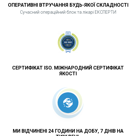
ОПЕРАТИВНІ ВТРУЧАННЯ БУДЬ-ЯКОЇ СКЛАДНОСТІ
Сучасний операційний блок та лікарі ЕКСПЕРТИ
СЕРТИФІКАТ ISO. МІЖНАРОДНИЙ СЕРТИФІКАТ
ЯКОСТІ
МИ ВІДЧИНЕНІ 24 ГОДИНИ НА ДОБУ, 7 ДНІВ НА