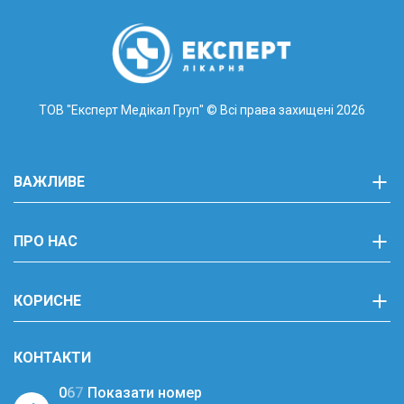
ТОВ "Експерт Медікал Груп"
© Всі права захищені 2026
ВАЖЛИВЕ
ПРО НАС
КОРИСНЕ
КОНТАКТИ
0
6
7
Показати номер