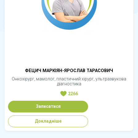
ФЕЦИЧ МАРКІЯН-ЯРОСЛАВ ТАРАСОВИЧ
Онкохірург, мамолог, пластичний хірург, ультразвукова
діагностика
2266
Записатися
Докладніше