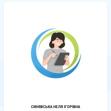
СИНЯВСЬКА НЕЛЯ ІГОРІВНА