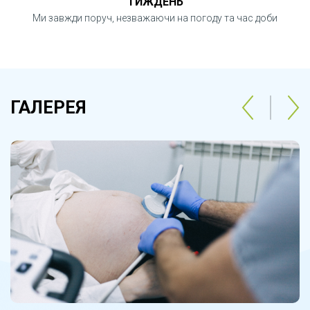
ТИЖДЕНЬ
Ми завжди поруч, незважаючи на погоду та час доби
ГАЛЕРЕЯ