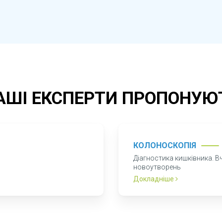
АШІ ЕКСПЕРТИ ПРОПОНУЮ
КОЛОНОСКОПІЯ
Діагностика кишківника. В
новоутворень
Докладніше