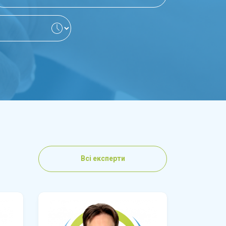
Всі експерти