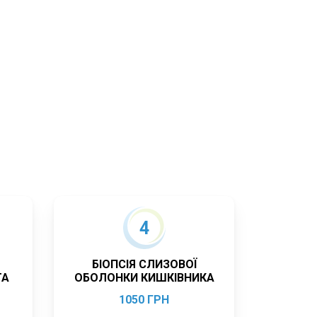
4
БІОПСІЯ СЛИЗОВОЇ
ТА
ОБОЛОНКИ КИШКІВНИКА
1050 ГРН