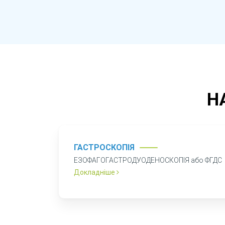
Н
ГАСТРОСКОПІЯ
ЕЗОФАГОГАСТРОДУОДЕНОСКОПІЯ або ФГДС
Докладніше