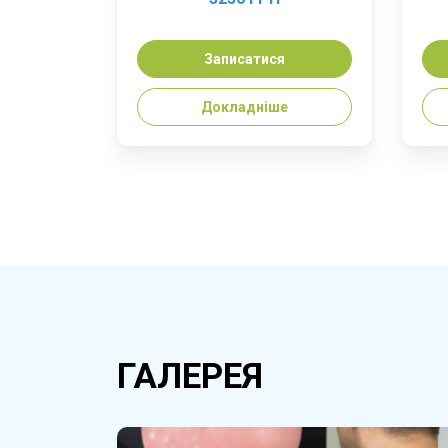
Записатися
Докладніше
ГАЛЕРЕЯ