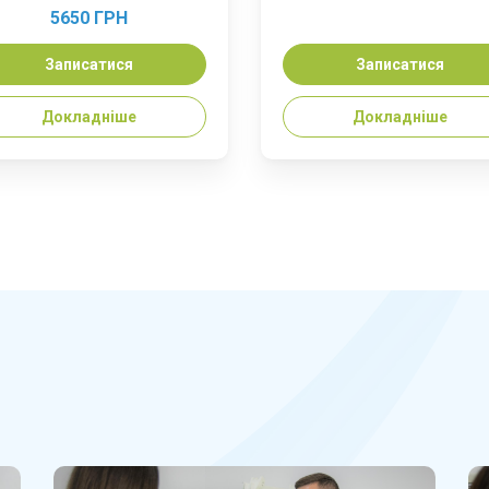
5650 ГРН
Записатися
Записатися
Докладніше
Докладніше