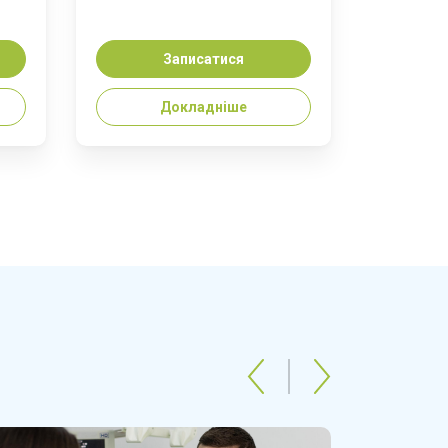
Записатися
Докладніше