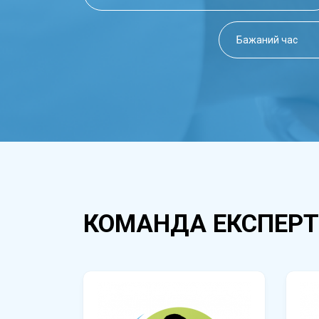
КОМАНДА ЕКСПЕРТ