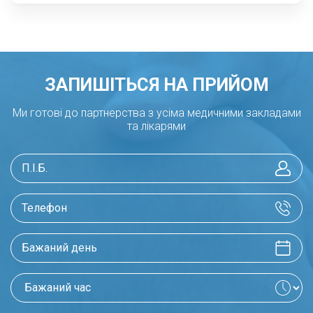
ЗАПИШІТЬСЯ НА ПРИЙОМ
Ми готові до партнерства з усіма медичними закладами
та лікарями