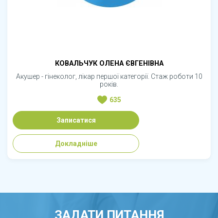
КОВАЛЬЧУК ОЛЕНА ЄВГЕНІВНА
Акушер - гінеколог, лікар першої категорії. Стаж роботи 10
років.
635
Записатися
Докладніше
ЗАДАТИ ПИТАННЯ