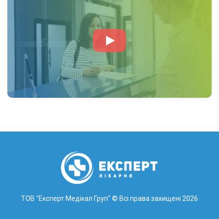
ТОВ "Експерт Медікал Груп"
© Всі права захищені 2026