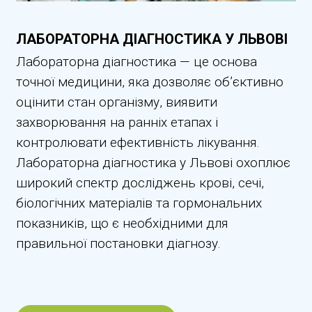
ЛАБОРАТОРНА ДІАГНОСТИКА У ЛЬВОВІ
Лабораторна діагностика — це основа
точної медицини, яка дозволяє об’єктивно
оцінити стан організму, виявити
захворювання на ранніх етапах і
контролювати ефективність лікування.
Лабораторна діагностика у Львові охоплює
широкий спектр досліджень крові, сечі,
біологічних матеріалів та гормональних
показників, що є необхідними для
правильної постановки діагнозу.