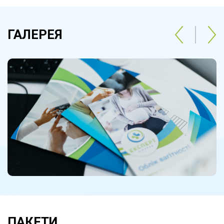
ГАЛЕРЕЯ
ПАКЕТИ