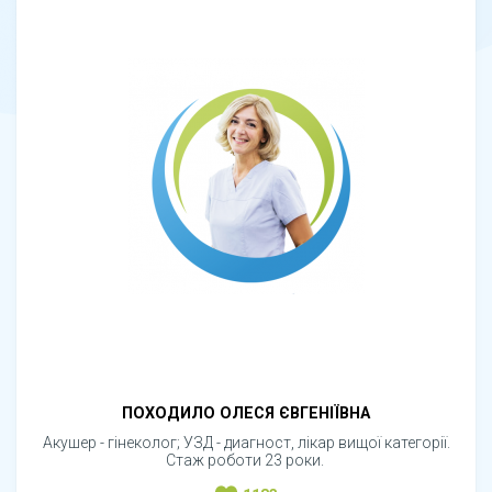
ПОХОДИЛО ОЛЕСЯ ЄВГЕНІЇВНА
Акушер - гінеколог; УЗД - диагност, лікар вищої категорії.
Стаж роботи 23 роки.