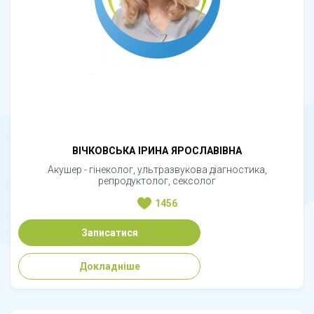
ВІЧКОВСЬКА ІРИНА ЯРОСЛАВІВНА
Акушер - гінеколог, ультразвукова діагностика,
репродуктолог, сексолог
1456
Записатися
Докладніше