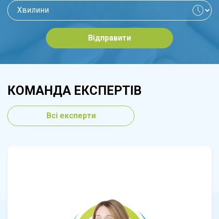
Відправити
КОМАНДА ЕКСПЕРТІВ
Всі експерти