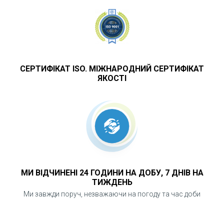
СЕРТИФІКАТ ISO. МІЖНАРОДНИЙ СЕРТИФІКАТ
ЯКОСТІ
МИ ВІДЧИНЕНІ 24 ГОДИНИ НА ДОБУ, 7 ДНІВ НА
ТИЖДЕНЬ
Ми завжди поруч, незважаючи на погоду та час доби