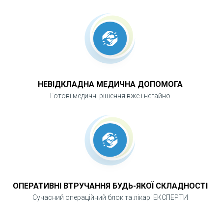
НЕВІДКЛАДНА МЕДИЧНА ДОПОМОГА
Готові медичні рішення вже і негайно
ОПЕРАТИВНІ ВТРУЧАННЯ БУДЬ-ЯКОЇ СКЛАДНОСТІ
Сучасний операційний блок та лікарі ЕКСПЕРТИ