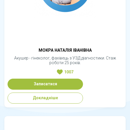
МОКРА НАТАЛІЯ ІВАНІВНА
Акушер - гінеколог, фахівець з УЗД діагностики. Стаж
роботи 25 років.
1007
Записатися
Докладніше