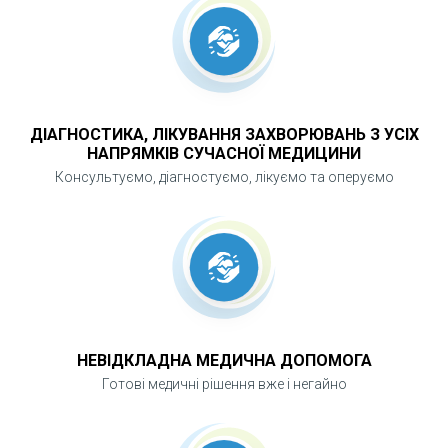
ДІАГНОСТИКА, ЛІКУВАННЯ ЗАХВОРЮВАНЬ З УСІХ
НАПРЯМКІВ СУЧАСНОЇ МЕДИЦИНИ
Консультуємо, діагностуємо, лікуємо та оперуємо
НЕВІДКЛАДНА МЕДИЧНА ДОПОМОГА
Готові медичні рішення вже і негайно