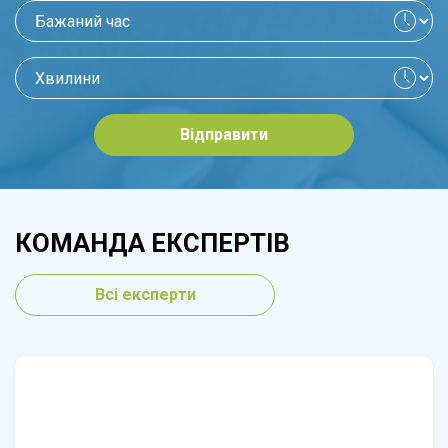
Відправити
КОМАНДА ЕКСПЕРТІВ
Всі експерти