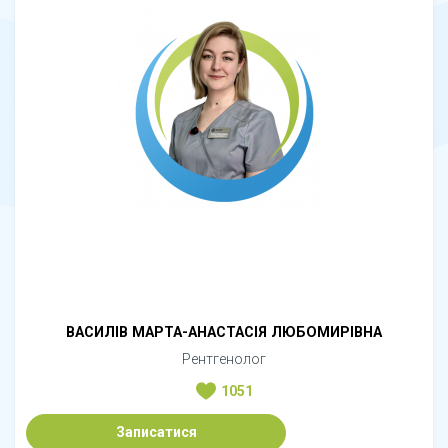
ВАСИЛІВ МАРТА-АНАСТАСІЯ ЛЮБОМИРІВНА
Рентгенолог
1051
Записатися