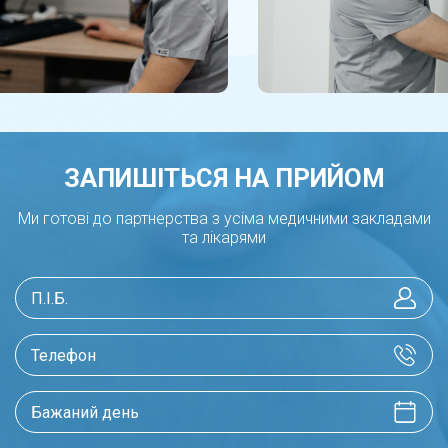
ЗАПИШІТЬСЯ НА ПРИЙОМ
Ми готові до партнерства з усіма медичними закладами
та лікарями