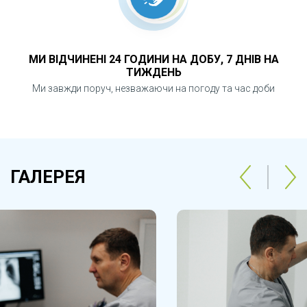
МИ ВІДЧИНЕНІ 24 ГОДИНИ НА ДОБУ, 7 ДНІВ НА
ТИЖДЕНЬ
Ми завжди поруч, незважаючи на погоду та час доби
ГАЛЕРЕЯ