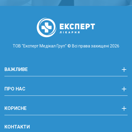
ТОВ "Експерт Медікал Груп"
© Всі права захищені 2026
ВАЖЛИВЕ
ПРО НАС
КОРИСНЕ
КОНТАКТИ