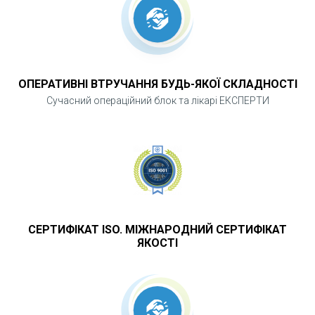
ОПЕРАТИВНІ ВТРУЧАННЯ БУДЬ-ЯКОЇ СКЛАДНОСТІ
Сучасний операційний блок та лікарі ЕКСПЕРТИ
СЕРТИФІКАТ ISO. МІЖНАРОДНИЙ СЕРТИФІКАТ
ЯКОСТІ