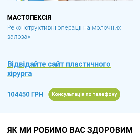
МАСТОПЕКСІЯ
Реконструктивні операції на молочних
залозах
Відвідайте сайт пластичного
хірурга
104450 ГРН
Консультація по телефону
ЯК МИ РОБИМО ВАС ЗДОРОВИМ