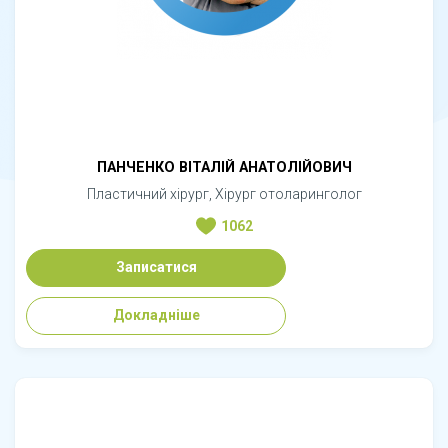
ПАНЧЕНКО ВІТАЛІЙ АНАТОЛІЙОВИЧ
Пластичний хірург, Хірург отоларинголог
1062
Записатися
Докладніше