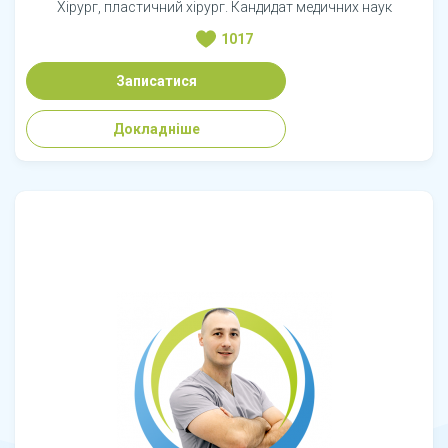
Хірург, пластичний хірург. Кандидат медичних наук
1017
Записатися
Докладніше