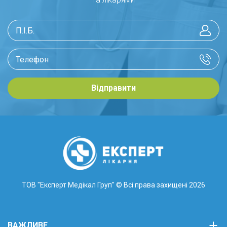
Відправити
ТОВ "Експерт Медікал Груп"
© Всі права захищені 2026
ВАЖЛИВЕ