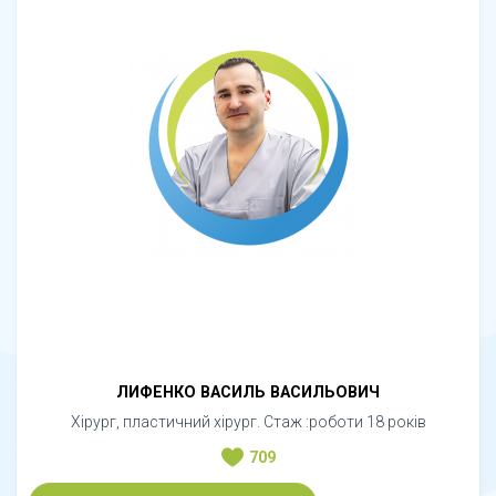
ЛИФЕНКО ВАСИЛЬ ВАСИЛЬОВИЧ
Хірург, пластичний хірург. Стаж :роботи 18 років
709