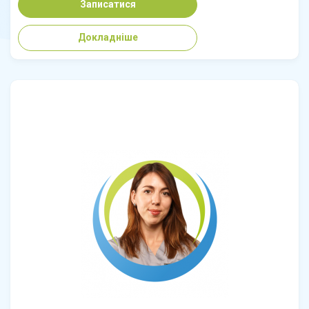
Записатися
Докладніше