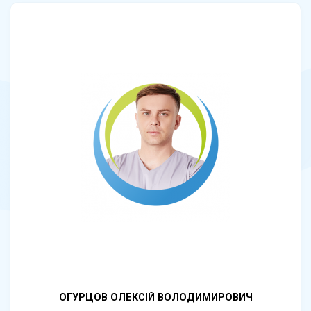
ОГУРЦОВ ОЛЕКСІЙ ВОЛОДИМИРОВИЧ