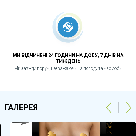
Зменшення грудей (редукційна
маммопластика)
МИ ВІДЧИНЕНІ 24 ГОДИНИ НА ДОБУ, 7 ДНІВ НА
ТИЖДЕНЬ
Ми завжди поруч, незважаючи на погоду та час доби
ГАЛЕРЕЯ