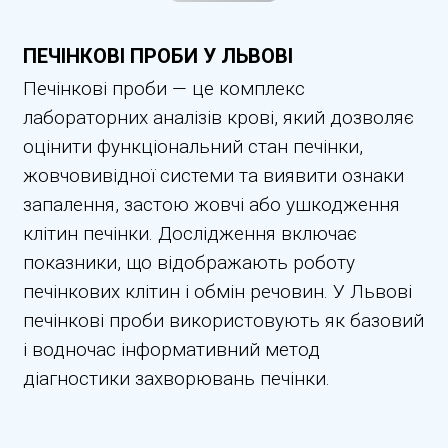
ПЕЧІНКОВІ ПРОБИ У ЛЬВОВІ
Печінкові проби — це комплекс
лабораторних аналізів крові, який дозволяє
оцінити функціональний стан печінки,
жовчовивідної системи та виявити ознаки
запалення, застою жовчі або ушкодження
клітин печінки. Дослідження включає
показники, що відображають роботу
печінкових клітин і обмін речовин. У Львові
печінкові проби використовують як базовий
і водночас інформативний метод
діагностики захворювань печінки.