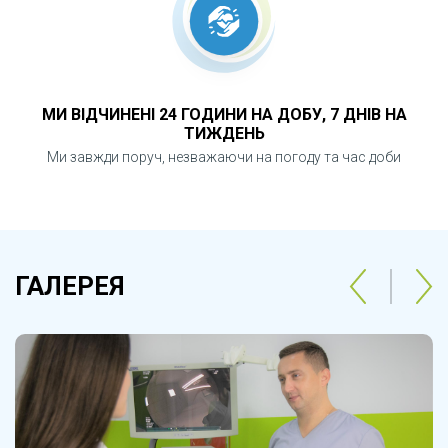
МИ ВІДЧИНЕНІ 24 ГОДИНИ НА ДОБУ, 7 ДНІВ НА
ТИЖДЕНЬ
Ми завжди поруч, незважаючи на погоду та час доби
ГАЛЕРЕЯ