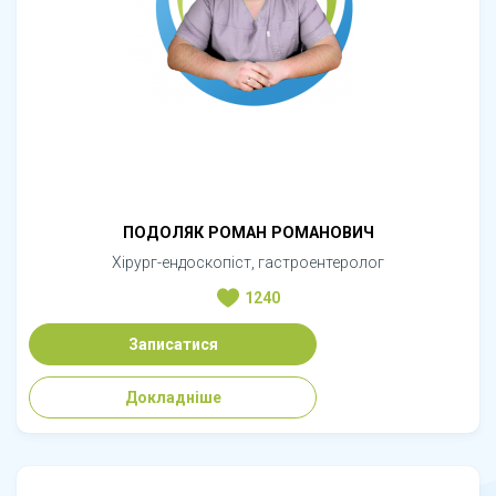
ПОДОЛЯК РОМАН РОМАНОВИЧ
Хірург-ендоскопіст, гастроентеролог
1240
Записатися
Докладніше