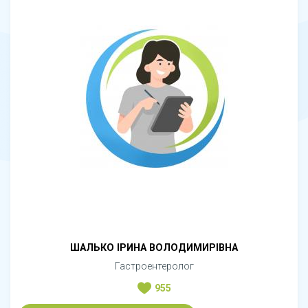
ШАЛЬКО ІРИНА ВОЛОДИМИРІВНА
Гастроентеролог
955