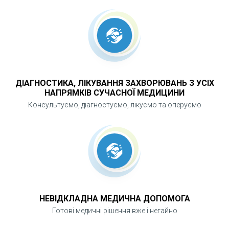
ДІАГНОСТИКА, ЛІКУВАННЯ ЗАХВОРЮВАНЬ З УСІХ
НАПРЯМКІВ СУЧАСНОЇ МЕДИЦИНИ
Консультуємо, діагностуємо, лікуємо та оперуємо
НЕВІДКЛАДНА МЕДИЧНА ДОПОМОГА
Готові медичні рішення вже і негайно