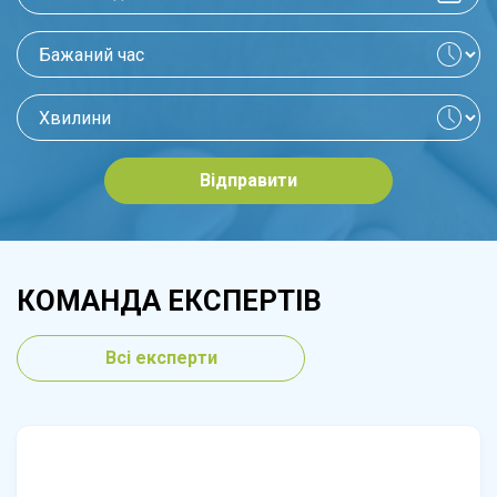
Відправити
КОМАНДА ЕКСПЕРТІВ
Всі експерти