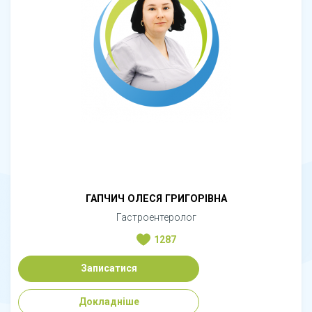
ГАПЧИЧ ОЛЕСЯ ГРИГОРІВНА
Гастроентеролог
1287
Записатися
Докладніше