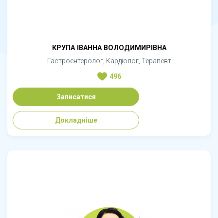
КРУПА ІВАННА ВОЛОДИМИРІВНА
Гастроентеролог, Кардіолог, Терапевт
496
Записатися
Докладніше