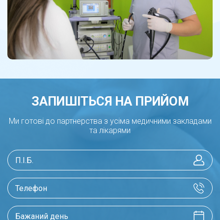
ЗАПИШІТЬСЯ НА ПРИЙОМ
Ми готові до партнерства з усіма медичними закладами
та лікарями