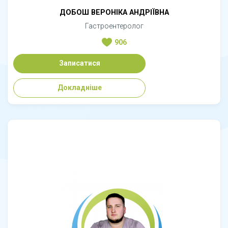
ДОБОШ ВЕРОНІКА АНДРІЇВНА
Гастроентеролог
906
Записатися
Докладніше