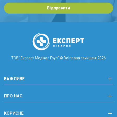
Відправити
ТОВ "Експерт Медікал Груп"
© Всі права захищені 2026
ВАЖЛИВЕ
ПРО НАС
КОРИСНЕ