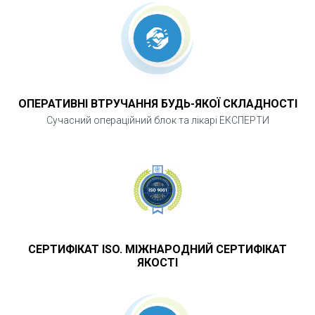
ОПЕРАТИВНІ ВТРУЧАННЯ БУДЬ-ЯКОЇ СКЛАДНОСТІ
Сучасний операційний блок та лікарі ЕКСПЕРТИ
СЕРТИФІКАТ ISO. МІЖНАРОДНИЙ СЕРТИФІКАТ
ЯКОСТІ