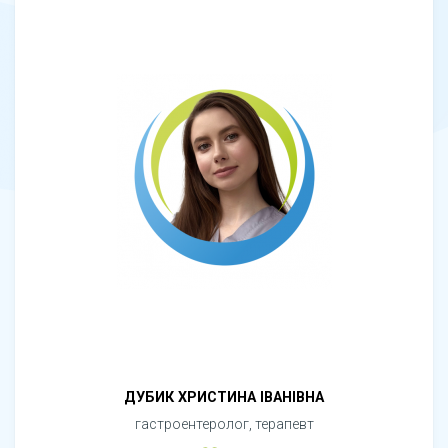
ДУБИК ХРИСТИНА ІВАНІВНА
гастроентеролог, терапевт