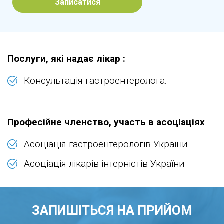
Записатися
Послуги, які надає лікар :
Консультація гастроентеролога.
Професійне членство, участь в асоціаціях
Асоціація гастроентерологів України
Асоціація лікарів-інтерністів України
ЗАПИШІТЬСЯ НА ПРИЙОМ