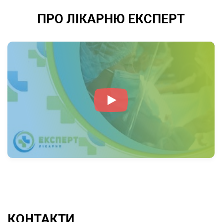
ПРО ЛІКАРНЮ ЕКСПЕРТ
КОНТАКТИ