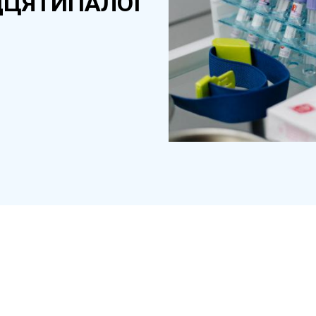
ДЦЯТИПАЛОЇ