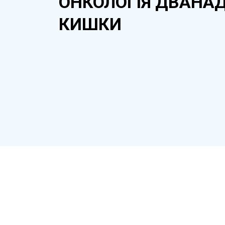
ОНКОЛОГІЯ ДВАНА
КИШКИ