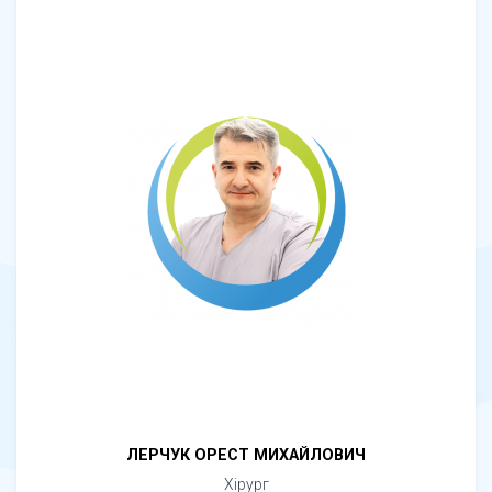
ЛЕРЧУК ОРЕСТ МИХАЙЛОВИЧ
Хірург