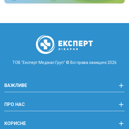
ТОВ "Експерт Медікал Груп"
© Всі права захищені 2026
ВАЖЛИВЕ
ПРО НАС
КОРИСНЕ