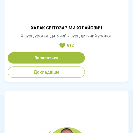
ХАЛАК СВІТОЗАР МИКОЛАЙОВИЧ
Хірург, уролог, дитячий хірург, дитячий уролог.
912
Записатися
Докладніше