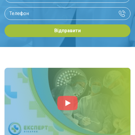
Відправити