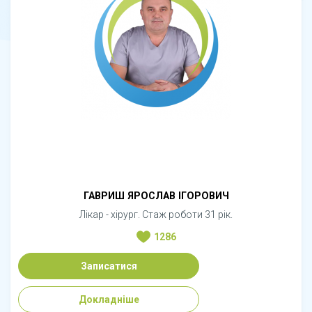
ГАВРИШ ЯРОСЛАВ ІГОРОВИЧ
Лікар - хірург. Стаж роботи 31 рік.
1286
Записатися
Докладніше