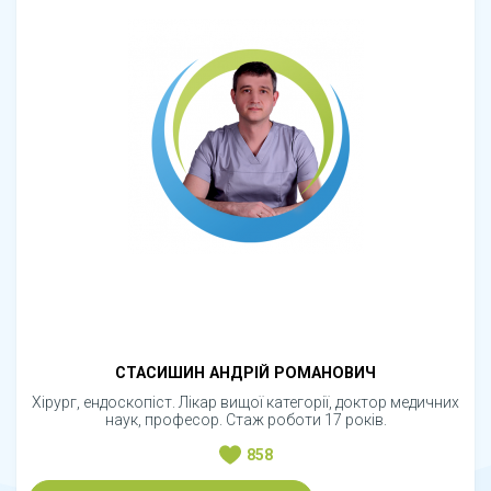
СТАСИШИН АНДРІЙ РОМАНОВИЧ
Хірург, ендоскопіст. Лікар вищої категорії, доктор медичних
наук, професор. Стаж роботи 17 років.
858