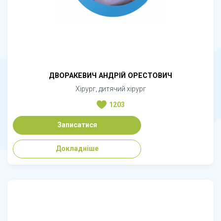
ДВОРАКЕВИЧ АНДРІЙ ОРЕСТОВИЧ
Хірург, дитячий хірург
1203
Записатися
Докладніше