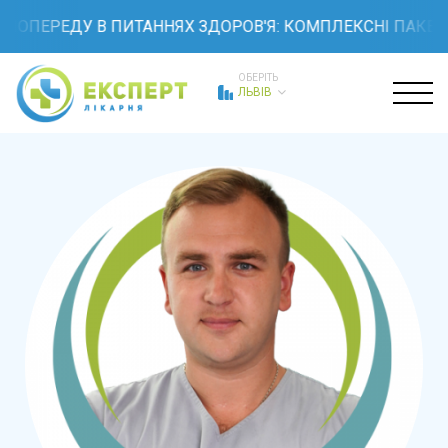
ОПЕРЕДУ В ПИТАННЯХ ЗДОРОВ'Я: КОМПЛЕКСНІ ПАКЕТИ 
ОБЕРІТЬ
ЛЬВІВ