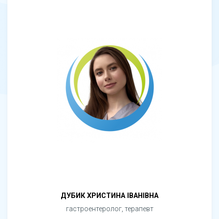
ДУБИК ХРИСТИНА ІВАНІВНА
гастроентеролог, терапевт