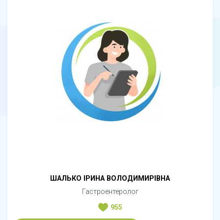
ШАЛЬКО ІРИНА ВОЛОДИМИРІВНА
Гастроентеролог
955