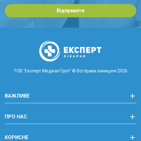
Відправити
ТОВ "Експерт Медікал Груп"
© Всі права захищені 2026
ВАЖЛИВЕ
ПРО НАС
КОРИСНЕ