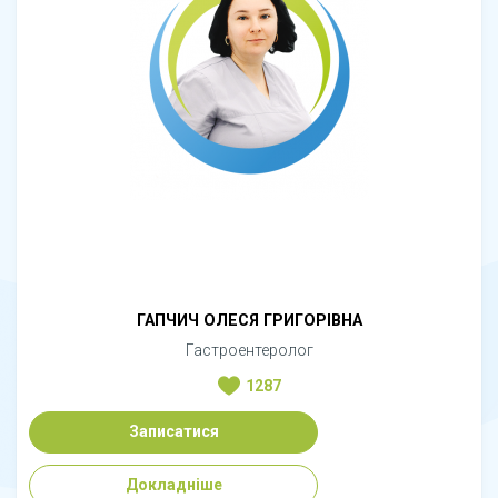
ГАПЧИЧ ОЛЕСЯ ГРИГОРІВНА
Гастроентеролог
1287
Записатися
Докладніше