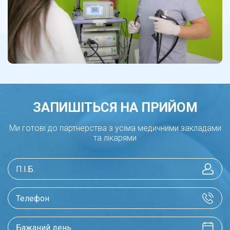
ЗАПИШІТЬСЯ НА ПРИЙОМ
Ми готові до партнерства з усіма медичними закладами
та лікарями