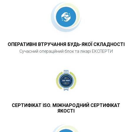
ОПЕРАТИВНІ ВТРУЧАННЯ БУДЬ-ЯКОЇ СКЛАДНОСТІ
Сучасний операційний блок та лікарі ЕКСПЕРТИ
СЕРТИФІКАТ ISO. МІЖНАРОДНИЙ СЕРТИФІКАТ
ЯКОСТІ