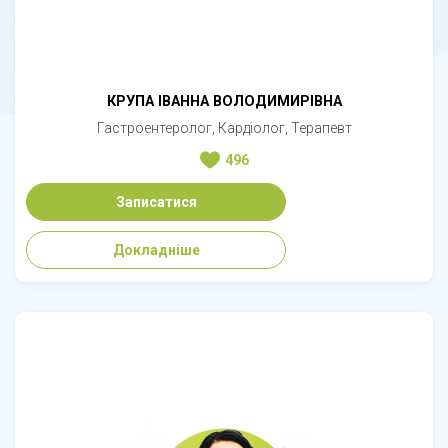
КРУПА ІВАННА ВОЛОДИМИРІВНА
Гастроентеролог, Кардіолог, Терапевт
496
Записатися
Докладніше