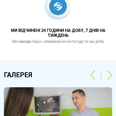
МИ ВІДЧИНЕНІ 24 ГОДИНИ НА ДОБУ, 7 ДНІВ НА
ТИЖДЕНЬ
Ми завжди поруч, незважаючи на погоду та час доби
ГАЛЕРЕЯ