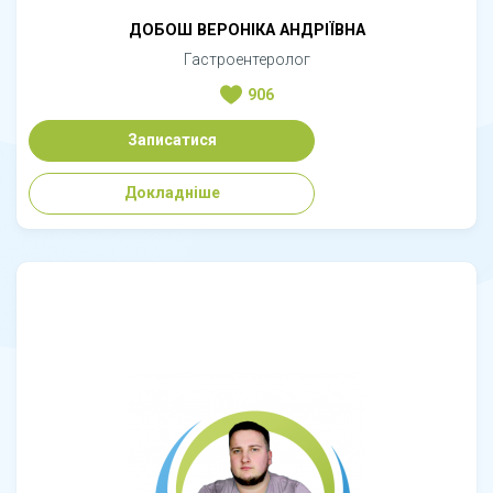
ДОБОШ ВЕРОНІКА АНДРІЇВНА
Гастроентеролог
906
Записатися
Докладніше