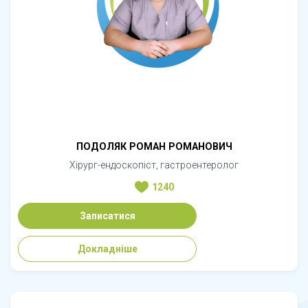
ПОДОЛЯК РОМАН РОМАНОВИЧ
Хірург-ендоскопіст, гастроентеролог
1240
Записатися
Докладніше