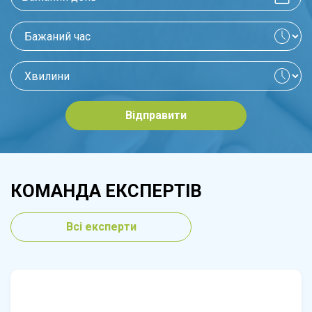
Відправити
КОМАНДА ЕКСПЕРТІВ
Всі експерти