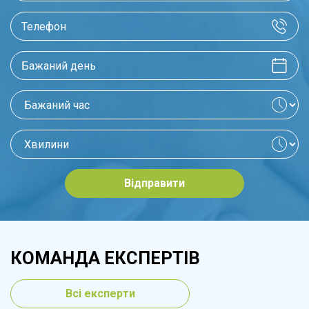
Відправити
КОМАНДА ЕКСПЕРТІВ
Всі експерти