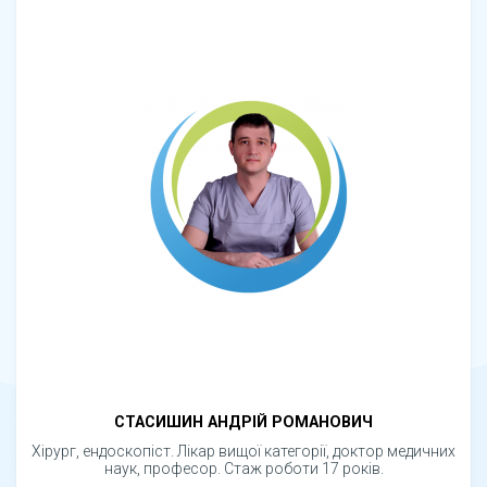
СТАСИШИН АНДРІЙ РОМАНОВИЧ
Хірург, ендоскопіст. Лікар вищої категорії, доктор медичних
наук, професор. Стаж роботи 17 років.