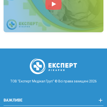
ТОВ "Експерт Медікал Груп"
© Всі права захищені 2026
ВАЖЛИВЕ