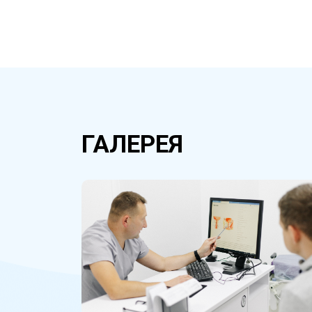
ГАЛЕРЕЯ