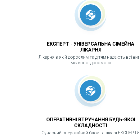
ЕКСПЕРТ - УНІВЕРСАЛЬНА СІМЕЙНА
ЛІКАРНЯ
Лікарня в якій дорослим та дітям надають всі ви
медичної допомоги
ОПЕРАТИВНІ ВТРУЧАННЯ БУДЬ-ЯКОЇ
СКЛАДНОСТІ
Сучасний операційний блок та лікарі ЕКСПЕРТ