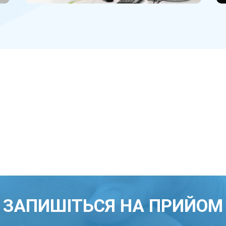
ЗАПИШІТЬСЯ НА ПРИЙОМ