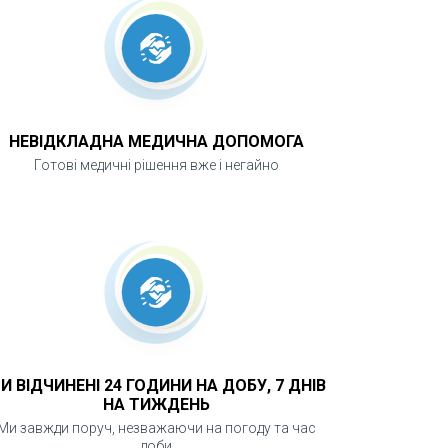
НЕВІДКЛАДНА МЕДИЧНА ДОПОМОГА
Готові медичні рішення вже і негайно
И ВІДЧИНЕНІ 24 ГОДИНИ НА ДОБУ, 7 ДНІВ
НА ТИЖДЕНЬ
Ми завжди поруч, незважаючи на погоду та час
доби