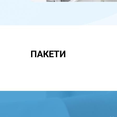
ПАКЕТИ