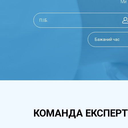
Ми 
КОМАНДА ЕКСПЕРТ