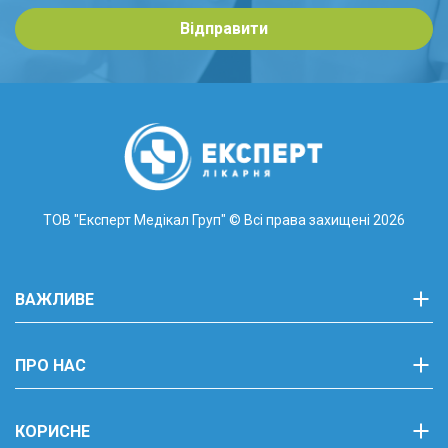
Відправити
ТОВ "Експерт Медікал Груп"
© Всі права захищені 2026
ВАЖЛИВЕ
ПРО НАС
КОРИСНЕ