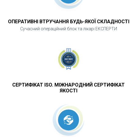
ОПЕРАТИВНІ ВТРУЧАННЯ БУДЬ-ЯКОЇ СКЛАДНОСТІ
Сучасний операційний блок та лікарі ЕКСПЕРТИ
СЕРТИФІКАТ ISO. МІЖНАРОДНИЙ СЕРТИФІКАТ
ЯКОСТІ