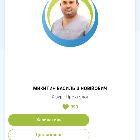
МИКИТИН ВАСИЛЬ ЗІНОВІЙОВИЧ
Хірург, Проктолог
990
Записатися
Докладніше