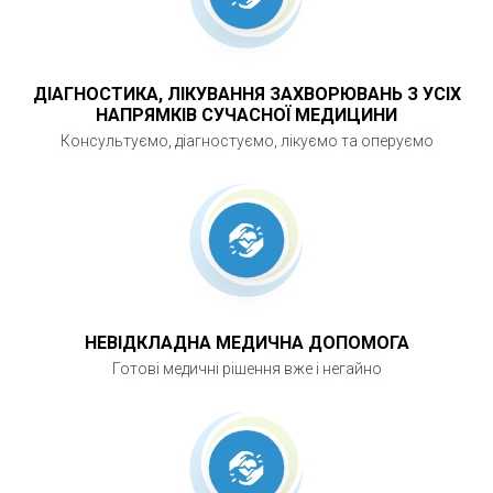
ДІАГНОСТИКА, ЛІКУВАННЯ ЗАХВОРЮВАНЬ З УСІХ
НАПРЯМКІВ СУЧАСНОЇ МЕДИЦИНИ
Консультуємо, діагностуємо, лікуємо та оперуємо
НЕВІДКЛАДНА МЕДИЧНА ДОПОМОГА
Готові медичні рішення вже і негайно