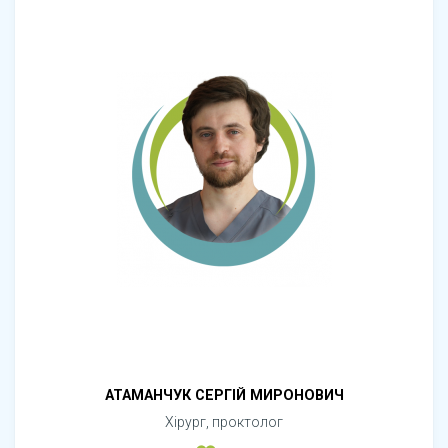
АТАМАНЧУК СЕРГІЙ МИРОНОВИЧ
Хірург, проктолог