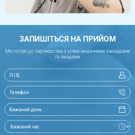
ЗАПИШІТЬСЯ НА ПРИЙОМ
Ми готові до партнерства з усіма медичними закладами
та лікарями