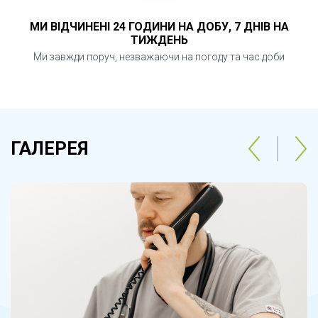
МИ ВІДЧИНЕНІ 24 ГОДИНИ НА ДОБУ, 7 ДНІВ НА
ТИЖДЕНЬ
Ми завжди поруч, незважаючи на погоду та час доби
ГАЛЕРЕЯ