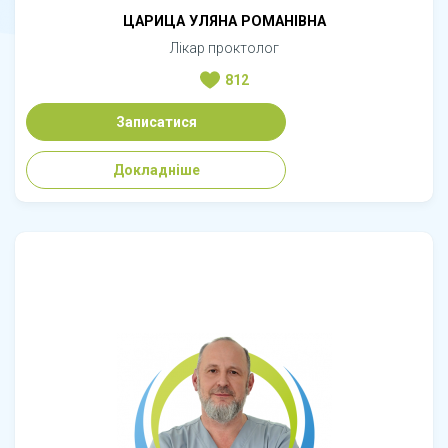
ЦАРИЦА УЛЯНА РОМАНІВНА
Лікар проктолог
812
Записатися
Докладніше