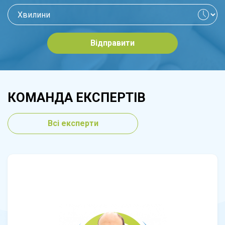
Відправити
КОМАНДА ЕКСПЕРТІВ
Всі експерти