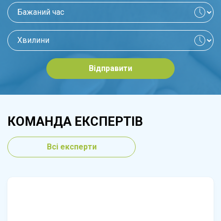
Відправити
КОМАНДА ЕКСПЕРТІВ
Всі експерти