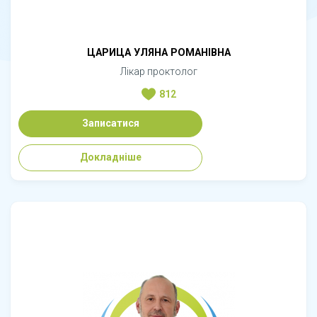
ЦАРИЦА УЛЯНА РОМАНІВНА
Лікар проктолог
812
Записатися
Докладніше