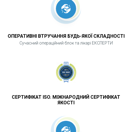
ОПЕРАТИВНІ ВТРУЧАННЯ БУДЬ-ЯКОЇ СКЛАДНОСТІ
Сучасний операційний блок та лікарі ЕКСПЕРТИ
СЕРТИФІКАТ ISO. МІЖНАРОДНИЙ СЕРТИФІКАТ
ЯКОСТІ