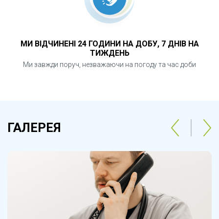
МИ ВІДЧИНЕНІ 24 ГОДИНИ НА ДОБУ, 7 ДНІВ НА
ТИЖДЕНЬ
Ми завжди поруч, незважаючи на погоду та час доби
ГАЛЕРЕЯ