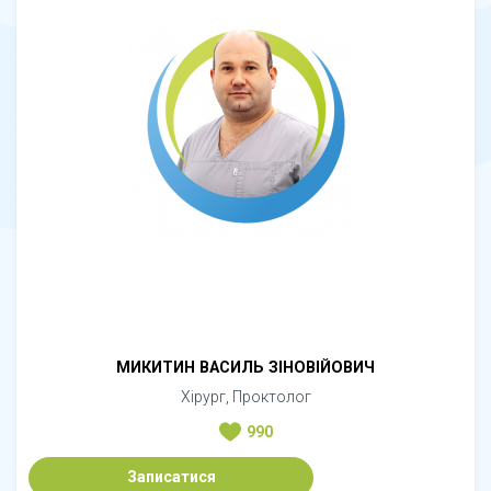
МИКИТИН ВАСИЛЬ ЗІНОВІЙОВИЧ
Хірург, Проктолог
990
Записатися