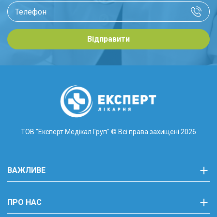
Відправити
ТОВ "Експерт Медікал Груп"
© Всі права захищені 2026
ВАЖЛИВЕ
ПРО НАС