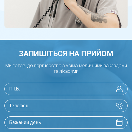
ЗАПИШІТЬСЯ НА ПРИЙОМ
Ми готові до партнерства з усіма медичними закладами
та лікарями