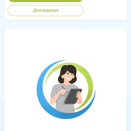
Докладніше