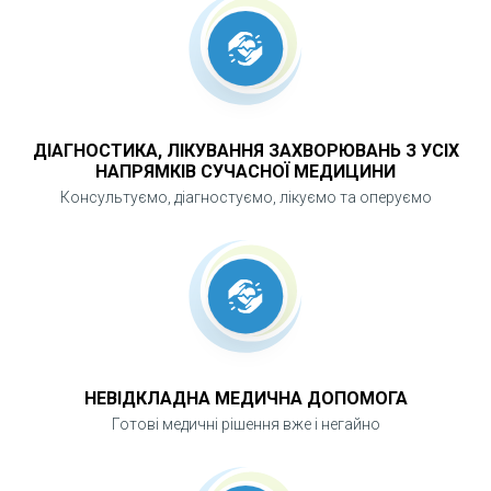
ДІАГНОСТИКА, ЛІКУВАННЯ ЗАХВОРЮВАНЬ З УСІХ
НАПРЯМКІВ СУЧАСНОЇ МЕДИЦИНИ
Консультуємо, діагностуємо, лікуємо та оперуємо
НЕВІДКЛАДНА МЕДИЧНА ДОПОМОГА
Готові медичні рішення вже і негайно