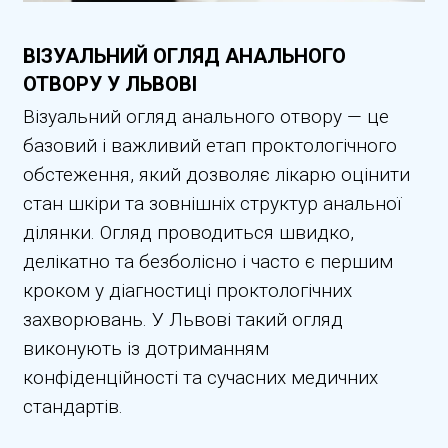
ВІЗУАЛЬНИЙ ОГЛЯД АНАЛЬНОГО
ОТВОРУ У ЛЬВОВІ
Візуальний огляд анального отвору — це
базовий і важливий етап проктологічного
обстеження, який дозволяє лікарю оцінити
стан шкіри та зовнішніх структур анальної
ділянки. Огляд проводиться швидко,
делікатно та безболісно і часто є першим
кроком у діагностиці проктологічних
захворювань. У Львові такий огляд
виконують із дотриманням
конфіденційності та сучасних медичних
стандартів.