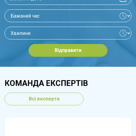
Відправити
КОМАНДА ЕКСПЕРТІВ
Всі експерти