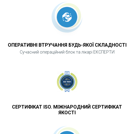
ОПЕРАТИВНІ ВТРУЧАННЯ БУДЬ-ЯКОЇ СКЛАДНОСТІ
Сучасний операційний блок та лікарі ЕКСПЕРТИ
СЕРТИФІКАТ ISO. МІЖНАРОДНИЙ СЕРТИФІКАТ
ЯКОСТІ