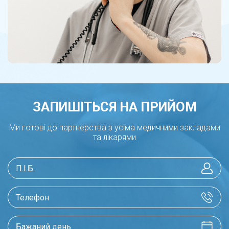
ЗАПИШІТЬСЯ НА ПРИЙОМ
Ми готові до партнерства з усіма медичними закладами
та лікарями