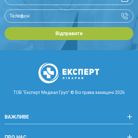
Відправити
ТОВ "Експерт Медікал Груп"
© Всі права захищені 2026
ВАЖЛИВЕ
ПРО НАС