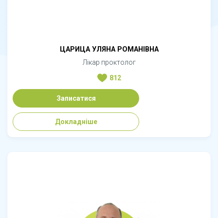
ЦАРИЦА УЛЯНА РОМАНІВНА
Лікар проктолог
812
Записатися
Докладніше