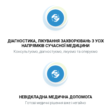
ДІАГНОСТИКА, ЛІКУВАННЯ ЗАХВОРЮВАНЬ З УСІХ
НАПРЯМКІВ СУЧАСНОЇ МЕДИЦИНИ
Консультуємо, діагностуємо, лікуємо та оперуємо
НЕВІДКЛАДНА МЕДИЧНА ДОПОМОГА
Готові медичні рішення вже і негайно