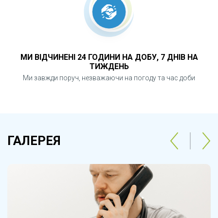
МИ ВІДЧИНЕНІ 24 ГОДИНИ НА ДОБУ, 7 ДНІВ НА
ТИЖДЕНЬ
Ми завжди поруч, незважаючи на погоду та час доби
ГАЛЕРЕЯ