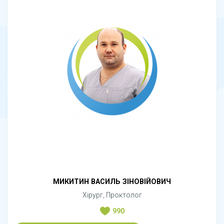
МИКИТИН ВАСИЛЬ ЗІНОВІЙОВИЧ
Хірург, Проктолог
990