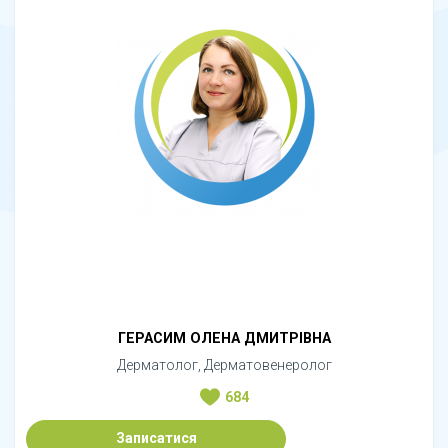
ГЕРАСИМ ОЛЕНА ДМИТРІВНА
Дерматолог, Дерматовенеролог
684
Записатися