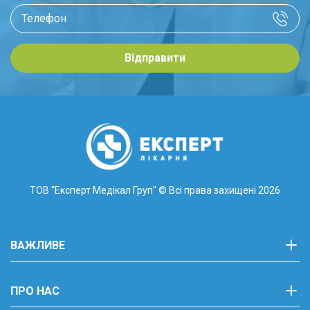
Відправити
ТОВ "Експерт Медікал Груп"
© Всі права захищені 2026
ВАЖЛИВЕ
ПРО НАС