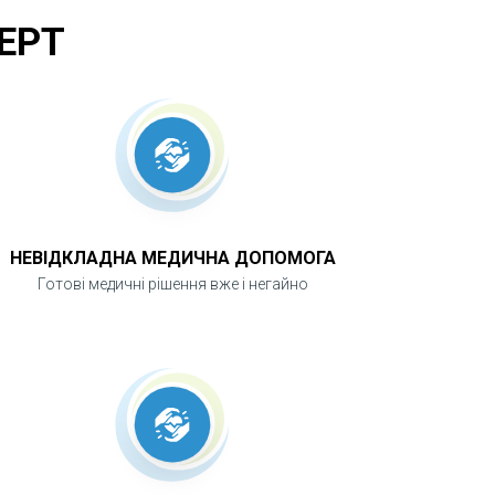
ЕРТ
НЕВІДКЛАДНА МЕДИЧНА ДОПОМОГА
Готові медичні рішення вже і негайно