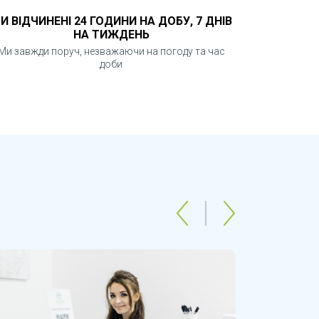
И ВІДЧИНЕНІ 24 ГОДИНИ НА ДОБУ, 7 ДНІВ
НА ТИЖДЕНЬ
Ми завжди поруч, незважаючи на погоду та час
доби