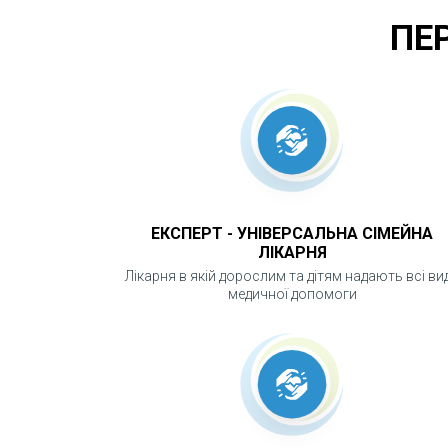
ПЕ
ЕКСПЕРТ - УНІВЕРСАЛЬНА СІМЕЙНА
ЛІКАРНЯ
Лікарня в якій дорослим та дітям надають всі ви
медичної допомоги