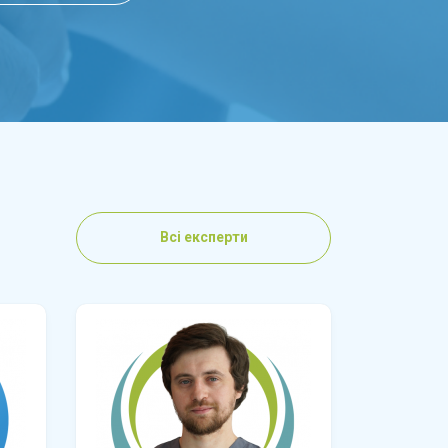
Всі експерти