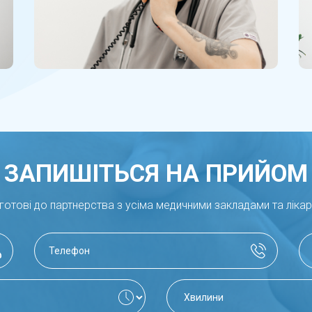
ЗАПИШІТЬСЯ НА ПРИЙОМ
готові до партнерства з усіма медичними закладами та ліка