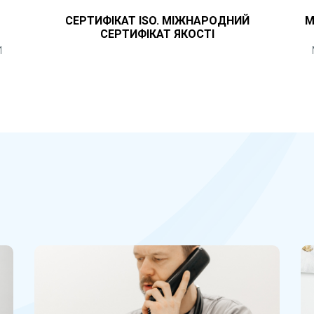
СЕРТИФІКАТ ISO. МІЖНАРОДНИЙ
М
СЕРТИФІКАТ ЯКОСТІ
И