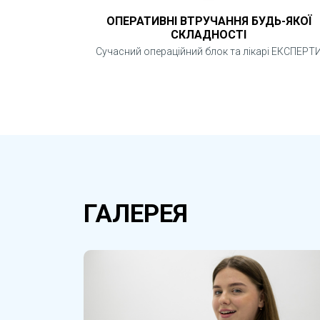
ОПЕРАТИВНІ ВТРУЧАННЯ БУДЬ-ЯКОЇ
СКЛАДНОСТІ
Сучасний операційний блок та лікарі ЕКСПЕРТ
ГАЛЕРЕЯ