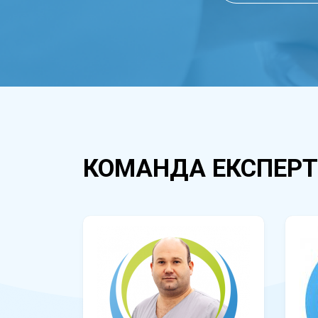
КОМАНДА ЕКСПЕРТ