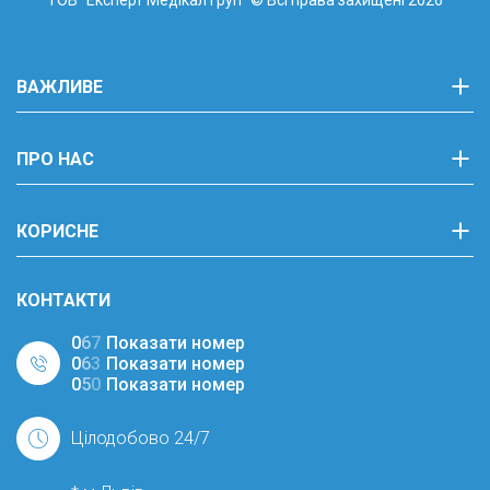
ВАЖЛИВЕ
ПРО НАС
КОРИСНЕ
КОНТАКТИ
0
6
7
Показати номер
0
6
3
Показати номер
0
5
0
Показати номер
Цілодобово 24/7