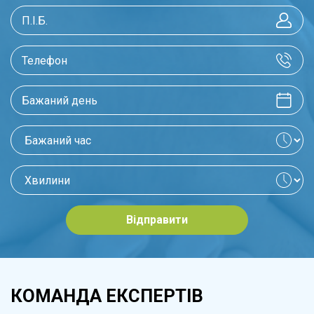
Відправити
КОМАНДА ЕКСПЕРТІВ