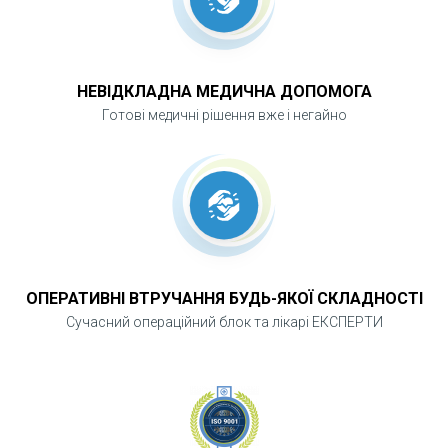
НЕВІДКЛАДНА МЕДИЧНА ДОПОМОГА
Готові медичні рішення вже і негайно
ОПЕРАТИВНІ ВТРУЧАННЯ БУДЬ-ЯКОЇ СКЛАДНОСТІ
Сучасний операційний блок та лікарі ЕКСПЕРТИ