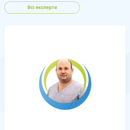
Всі експерти