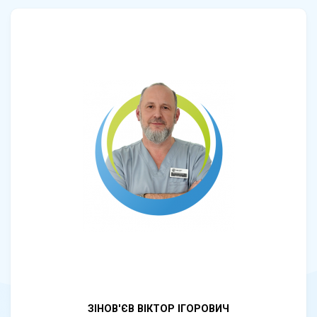
ЗІНОВ'ЄВ ВІКТОР ІГОРОВИЧ