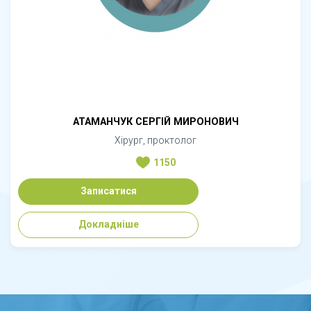
АТАМАНЧУК СЕРГІЙ МИРОНОВИЧ
Хірург, проктолог
1150
Записатися
Докладніше