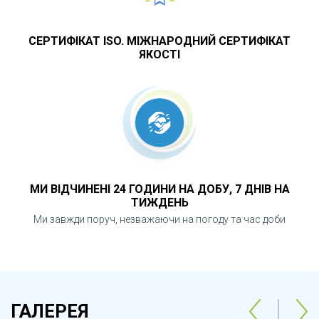
СЕРТИФІКАТ ISO. МІЖНАРОДНИЙ СЕРТИФІКАТ
ЯКОСТІ
МИ ВІДЧИНЕНІ 24 ГОДИНИ НА ДОБУ, 7 ДНІВ НА
ТИЖДЕНЬ
Ми завжди поруч, незважаючи на погоду та час доби
ГАЛЕРЕЯ