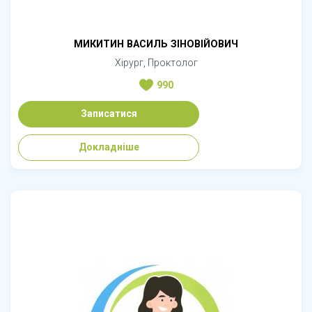
МИКИТИН ВАСИЛЬ ЗІНОВІЙОВИЧ
Хірург, Проктолог
990
Записатися
Докладніше