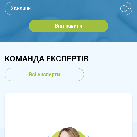
Відправити
КОМАНДА ЕКСПЕРТІВ
Всі експерти