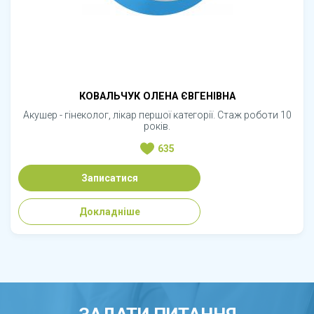
КОВАЛЬЧУК ОЛЕНА ЄВГЕНІВНА
Акушер - гінеколог, лікар першої категорії. Стаж роботи 10
років.
635
Записатися
Докладніше