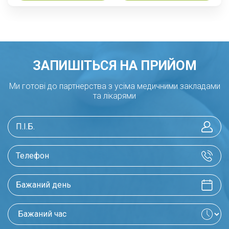
ЗАПИШІТЬСЯ НА ПРИЙОМ
Ми готові до партнерства з усіма медичними закладами
та лікарями