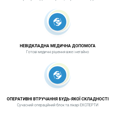
НЕВІДКЛАДНА МЕДИЧНА ДОПОМОГА
Готові медичні рішення вже і негайно
ОПЕРАТИВНІ ВТРУЧАННЯ БУДЬ-ЯКОЇ СКЛАДНОСТІ
Сучасний операційний блок та лікарі ЕКСПЕРТИ