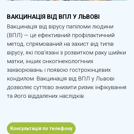
ВАКЦИНАЦІЯ ВІД ВПЛ У ЛЬВОВІ
Вакцинація від вірусу папіломи людини
(ВПЛ) — це ефективний профілактичний
метод, спрямований на захист від типів
вірусу, які пов’язані з розвитком раку шийки
матки, інших онкогінекологічних
захворювань і появою гострокінцевих
кондилом. Вакцинація від ВПЛ у Львові
дозволяє суттєво знизити ризик інфікування
та його віддалених наслідків.
Консультація по телефону