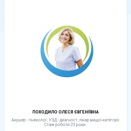
ПОХОДИЛО ОЛЕСЯ ЄВГЕНІЇВНА
Акушер - гінеколог; УЗД - диагност, лікар вищої категорії.
Стаж роботи 23 роки.