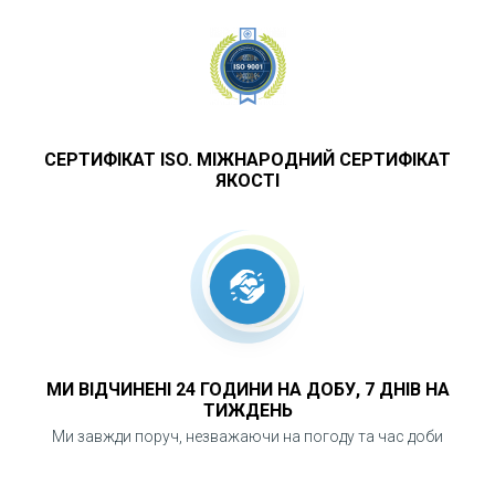
СЕРТИФІКАТ ISO. МІЖНАРОДНИЙ СЕРТИФІКАТ
ЯКОСТІ
МИ ВІДЧИНЕНІ 24 ГОДИНИ НА ДОБУ, 7 ДНІВ НА
ТИЖДЕНЬ
Ми завжди поруч, незважаючи на погоду та час доби