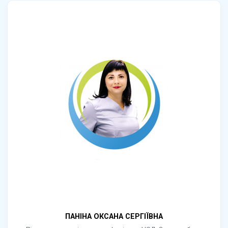
ПАНІНА ОКСАНА СЕРГІЇВНА