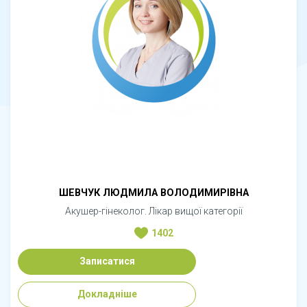
ШЕВЧУК ЛЮДМИЛА ВОЛОДИМИРІВНА
Акушер-гінеколог. Лікар вищої категорії
1402
Записатися
Докладніше