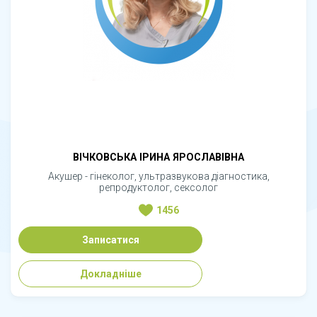
ВІЧКОВСЬКА ІРИНА ЯРОСЛАВІВНА
Акушер - гінеколог, ультразвукова діагностика,
репродуктолог, сексолог
1456
Записатися
Докладніше