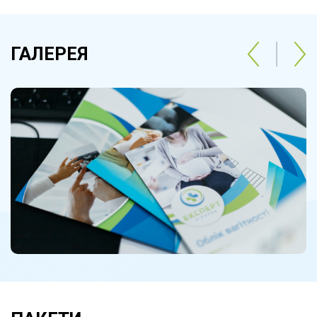
ГАЛЕРЕЯ