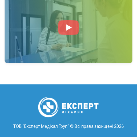
ТОВ "Експерт Медікал Груп"
© Всі права захищені 2026