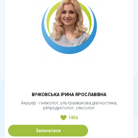
ВІЧКОВСЬКА ІРИНА ЯРОСЛАВІВНА
Акушер - гінеколог, ультразвукова діагностика,
репродуктолог, сексолог
1456
Записатися