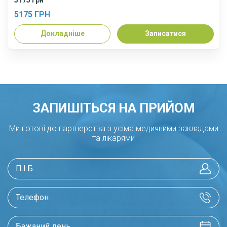
5175 ГРН
Докладніше
Записатися
ЗАПИШІТЬСЯ НА ПРИЙОМ
Ми готові до партнерства з усіма медичними закладами
та лікарями