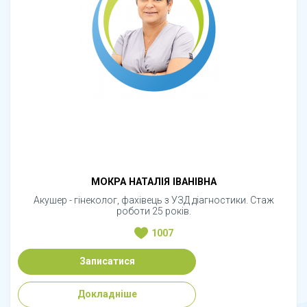
МОКРА НАТАЛІЯ ІВАНІВНА
Акушер - гінеколог, фахівець з УЗД діагностики. Стаж
роботи 25 років.
1007
Записатися
Докладніше