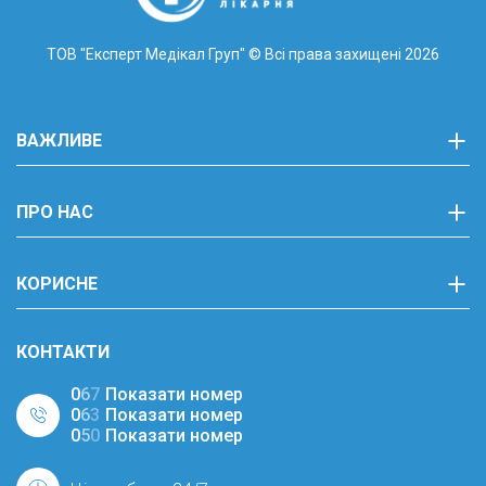
ТОВ "Експерт Медікал Груп"
© Всі права захищені 2026
ВАЖЛИВЕ
ПРО НАС
КОРИСНЕ
КОНТАКТИ
0
6
7
Показати номер
0
6
3
Показати номер
0
5
0
Показати номер