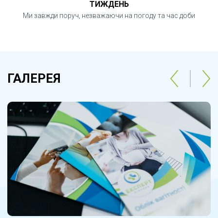
ТИЖДЕНЬ
Ми завжди поруч, незважаючи на погоду та час доби
ГАЛЕРЕЯ