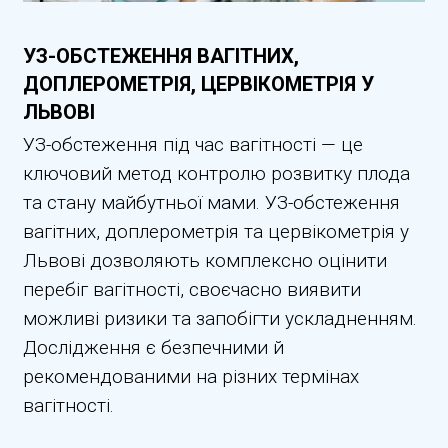
УЗ-ОБСТЕЖЕННЯ ВАГІТНИХ,
ДОПЛЕРОМЕТРІЯ, ЦЕРВІКОМЕТРІЯ У
ЛЬВОВІ
УЗ-обстеження під час вагітності — це
ключовий метод контролю розвитку плода
та стану майбутньої мами. УЗ-обстеження
вагітних, доплерометрія та цервікометрія у
Львові дозволяють комплексно оцінити
перебіг вагітності, своєчасно виявити
можливі ризики та запобігти ускладненням.
Дослідження є безпечними й
рекомендованими на різних термінах
вагітності.