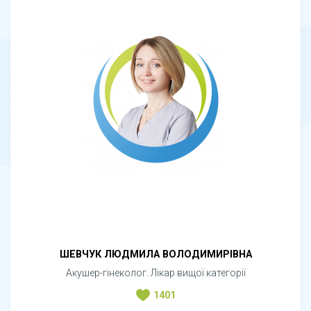
ШЕВЧУК ЛЮДМИЛА ВОЛОДИМИРІВНА
Акушер-гінеколог. Лікар вищої категорії
1401