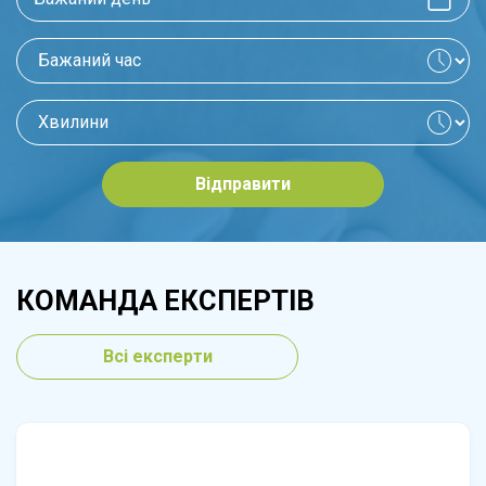
Відправити
КОМАНДА ЕКСПЕРТІВ
Всі експерти