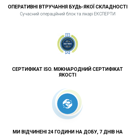
ОПЕРАТИВНІ ВТРУЧАННЯ БУДЬ-ЯКОЇ СКЛАДНОСТІ
Сучасний операційний блок та лікарі ЕКСПЕРТИ
СЕРТИФІКАТ ISO. МІЖНАРОДНИЙ СЕРТИФІКАТ
ЯКОСТІ
МИ ВІДЧИНЕНІ 24 ГОДИНИ НА ДОБУ, 7 ДНІВ НА