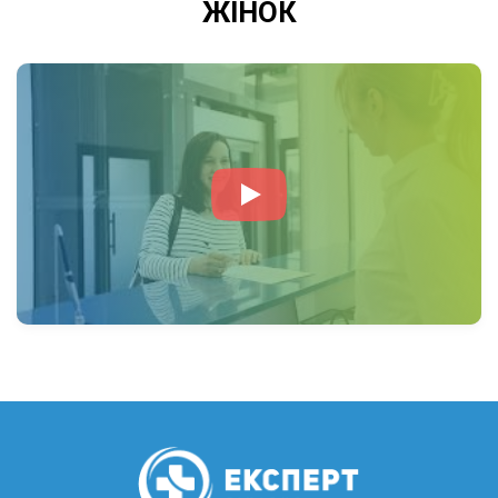
ЖІНОК