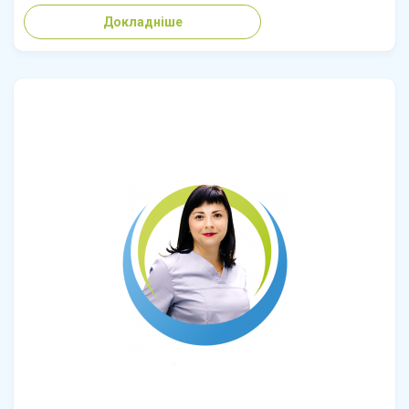
Докладніше