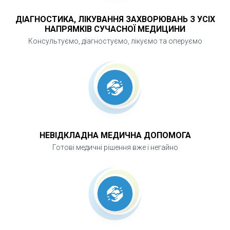
ДІАГНОСТИКА, ЛІКУВАННЯ ЗАХВОРЮВАНЬ З УСІХ
НАПРЯМКІВ СУЧАСНОЇ МЕДИЦИНИ
Консультуємо, діагностуємо, лікуємо та оперуємо
НЕВІДКЛАДНА МЕДИЧНА ДОПОМОГА
Готові медичні рішення вже і негайно