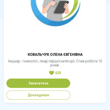
КОВАЛЬЧУК ОЛЕНА ЄВГЕНІВНА
Акушер - гінеколог, лікар першої категорії. Стаж роботи 10
років.
635
Записатися
Докладніше