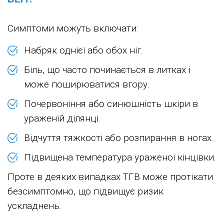
Симптоми можуть включати:
Набряк однієї або обох ніг.
Біль, що часто починається в литках і
може поширюватися вгору.
Почервоніння або синюшність шкіри в
ураженій ділянці.
Відчуття тяжкості або розпирання в ногах.
Підвищена температура ураженої кінцівки.
Проте в деяких випадках ТГВ може протікати
безсимптомно, що підвищує ризик
ускладнень.