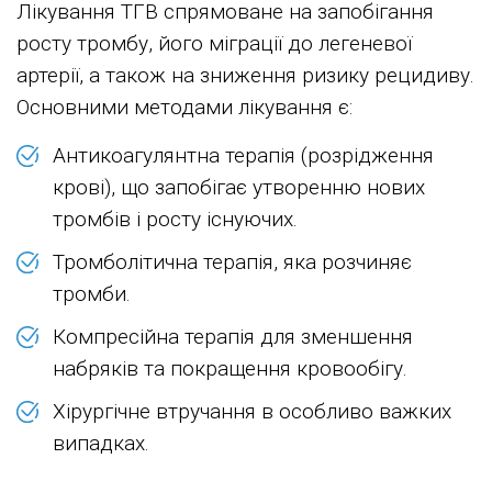
Лікування ТГВ спрямоване на запобігання
росту тромбу, його міграції до легеневої
артерії, а також на зниження ризику рецидиву.
Основними методами лікування є:
Антикоагулянтна терапія (розрідження
крові), що запобігає утворенню нових
тромбів і росту існуючих.
Тромболітична терапія, яка розчиняє
тромби.
Компресійна терапія для зменшення
набряків та покращення кровообігу.
Хірургічне втручання в особливо важких
випадках.