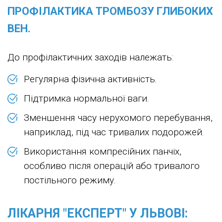
ПРОФІЛАКТИКА ТРОМБОЗУ ГЛИБОКИХ
ВЕН.
До профілактичних заходів належать:
Регулярна фізична активність.
Підтримка нормальної ваги.
Зменшення часу нерухомого перебування,
наприклад, під час тривалих подорожей.
Використання компресійних панчіх,
особливо після операцій або тривалого
постільного режиму.
ЛІКАРНЯ "ЕКСПЕРТ" У ЛЬВОВІ: