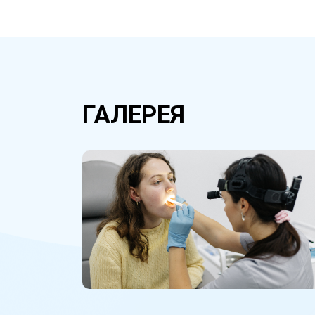
ГАЛЕРЕЯ