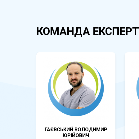
КОМАНДА ЕКСПЕРТ
ГАЄВСЬКИЙ ВОЛОДИМИР
ЮРІЙОВИЧ