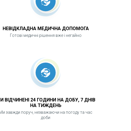
НЕВІДКЛАДНА МЕДИЧНА ДОПОМОГА
Готові медичні рішення вже і негайно
И ВІДЧИНЕНІ 24 ГОДИНИ НА ДОБУ, 7 ДНІВ
НА ТИЖДЕНЬ
Ми завжди поруч, незважаючи на погоду та час
доби