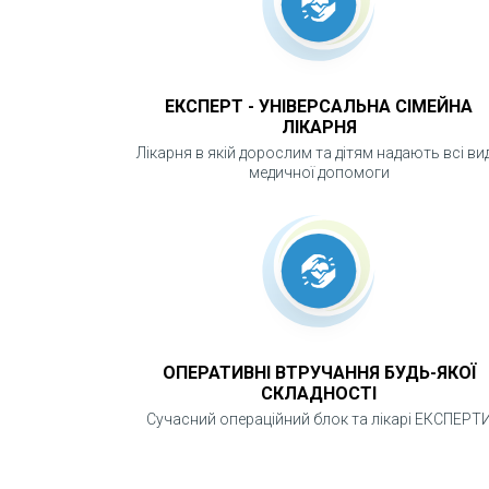
ЕКСПЕРТ - УНІВЕРСАЛЬНА СІМЕЙНА
ЛІКАРНЯ
Лікарня в якій дорослим та дітям надають всі ви
медичної допомоги
ОПЕРАТИВНІ ВТРУЧАННЯ БУДЬ-ЯКОЇ
СКЛАДНОСТІ
Сучасний операційний блок та лікарі ЕКСПЕРТ