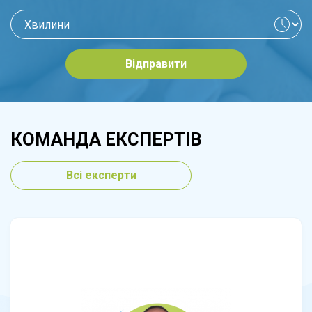
Відправити
КОМАНДА ЕКСПЕРТІВ
Всі експерти