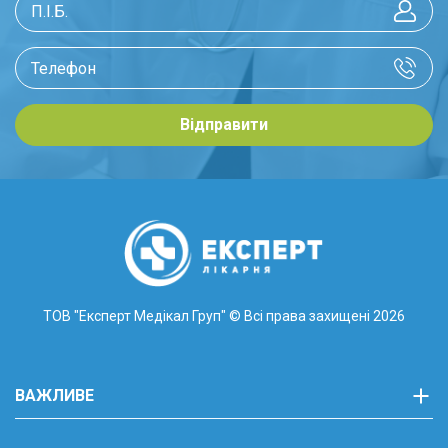
Відправити
ТОВ "Експерт Медікал Груп"
© Всі права захищені 2026
ВАЖЛИВЕ