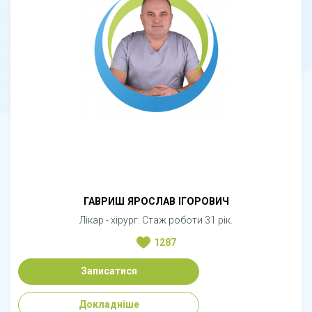
ГАВРИШ ЯРОСЛАВ ІГОРОВИЧ
Лікар - хірург. Стаж роботи 31 рік.
1287
Записатися
Докладніше