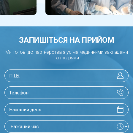
ЗАПИШІТЬСЯ НА ПРИЙОМ
Ми готові до партнерства з усіма медичними закладами
та лікарями