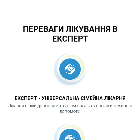
ПЕРЕВАГИ ЛІКУВАННЯ В
ЕКСПЕРТ
ЕКСПЕРТ - УНІВЕРСАЛЬНА СІМЕЙНА ЛІКАРНЯ
Лікарня в якій дорослим та дітям надають всі види медичної
допомоги