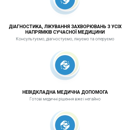
ДІАГНОСТИКА, ЛІКУВАННЯ ЗАХВОРЮВАНЬ З УСІХ
НАПРЯМКІВ СУЧАСНОЇ МЕДИЦИНИ
Консультуємо, діагностуємо, лікуємо та оперуємо
НЕВІДКЛАДНА МЕДИЧНА ДОПОМОГА
Готові медичні рішення вже і негайно