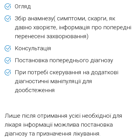
Огляд
Збір анамнезу( симптоми, скарги, як
давно хворієте, інформація про попередні
перенесені захворювання)
Консультація
Постановка попереднього діагнозу
При потребі скерування на додаткові
діагностичні маніпуляції для
дообстеження
Лише після отримання усієї необхідної для
лікаря інформації можлива постановка
діагнозу та призначення лікування.