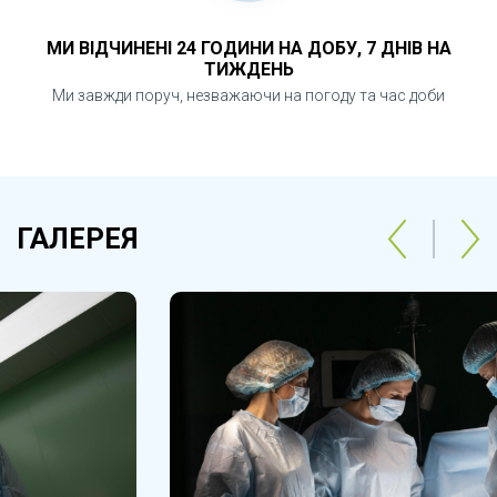
МИ ВІДЧИНЕНІ 24 ГОДИНИ НА ДОБУ, 7 ДНІВ НА
ТИЖДЕНЬ
Ми завжди поруч, незважаючи на погоду та час доби
ГАЛЕРЕЯ