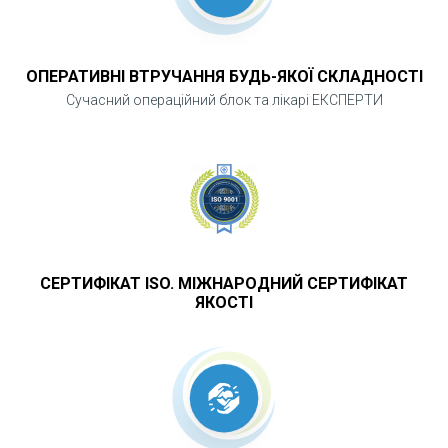
ОПЕРАТИВНІ ВТРУЧАННЯ БУДЬ-ЯКОЇ СКЛАДНОСТІ
Сучасний операційний блок та лікарі ЕКСПЕРТИ
СЕРТИФІКАТ ISO. МІЖНАРОДНИЙ СЕРТИФІКАТ
ЯКОСТІ