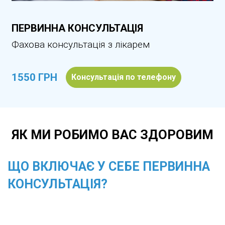
ПЕРВИННА КОНСУЛЬТАЦІЯ
Фахова консультація з лікарем
1550 ГРН
Консультація по телефону
ЯК МИ РОБИМО ВАС ЗДОРОВИМ
ЩО ВКЛЮЧАЄ У СЕБЕ ПЕРВИННА
КОНСУЛЬТАЦІЯ?