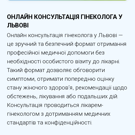
ОНЛАЙН КОНСУЛЬТАЦІЯ ГІНЕКОЛОГА У
ЛЬВОВІ
Онлайн консультація гінеколога у Львові —
це зручний та безпечний формат отримання
професійної медичної допомоги без
необхідності особистого візиту до лікарні.
Такий формат дозволяє обговорити
симптоми, отримати попередню оцінку
стану жіночого здоров’я, рекомендації щодо
обстежень, лікування або подальших дій.
Консультація проводиться лікарем-
гінекологом з дотриманням медичних
стандартів та конфіденційності.