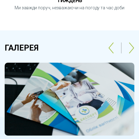
ТИЖДЕНЬ
Ми завжди поруч, незважаючи на погоду та час доби
ГАЛЕРЕЯ