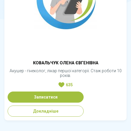
КОВАЛЬЧУК ОЛЕНА ЄВГЕНІВНА
Акушер - гінеколог, лікар першої категорії. Стаж роботи 10
років.
635
Записатися
Докладніше