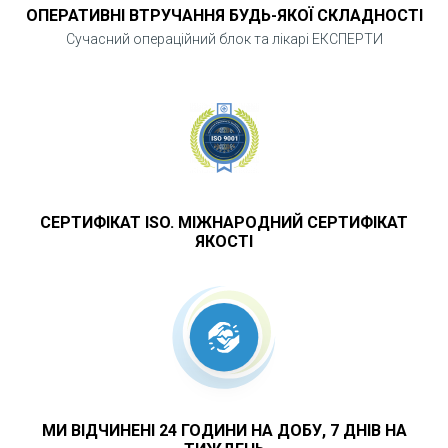
ОПЕРАТИВНІ ВТРУЧАННЯ БУДЬ-ЯКОЇ СКЛАДНОСТІ
Сучасний операційний блок та лікарі ЕКСПЕРТИ
СЕРТИФІКАТ ISO. МІЖНАРОДНИЙ СЕРТИФІКАТ
ЯКОСТІ
МИ ВІДЧИНЕНІ 24 ГОДИНИ НА ДОБУ, 7 ДНІВ НА