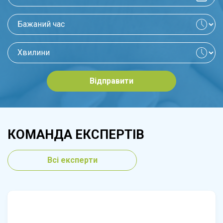
Відправити
КОМАНДА ЕКСПЕРТІВ
Всі експерти