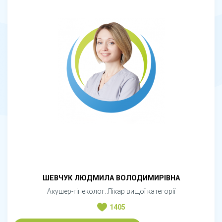
ШЕВЧУК ЛЮДМИЛА ВОЛОДИМИРІВНА
Акушер-гінеколог. Лікар вищої категорії
1405