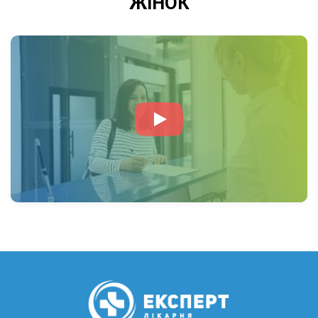
ЖІНОК