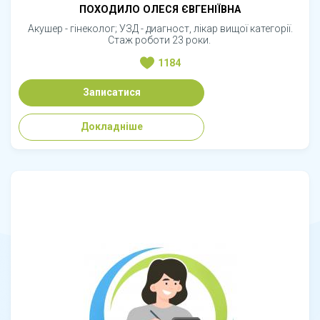
ПОХОДИЛО ОЛЕСЯ ЄВГЕНІЇВНА
Акушер - гінеколог; УЗД - диагност, лікар вищої категорії.
Стаж роботи 23 роки.
1184
Записатися
Докладніше