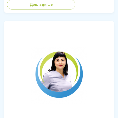
Докладніше