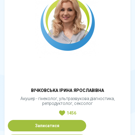
ВІЧКОВСЬКА ІРИНА ЯРОСЛАВІВНА
Акушер - гінеколог, ультразвукова діагностика,
репродуктолог, сексолог
1456
Записатися