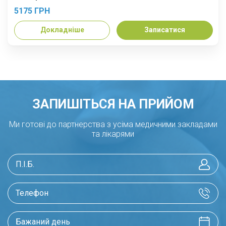
5175 ГРН
Докладніше
Записатися
ЗАПИШІТЬСЯ НА ПРИЙОМ
Ми готові до партнерства з усіма медичними закладами
та лікарями