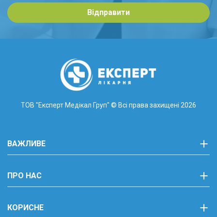
Відправити
ТОВ "Експерт Медікал Груп"
© Всі права захищені 2026
ВАЖЛИВЕ
ПРО НАС
КОРИСНЕ