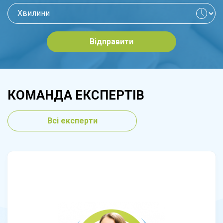
Відправити
КОМАНДА ЕКСПЕРТІВ
Всі експерти