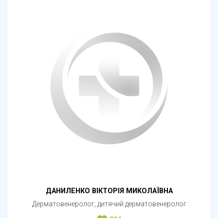
ДАНИЛЕНКО ВІКТОРІЯ МИКОЛАЇВНА
Дерматовенеролог, дитячий дерматовенеролог