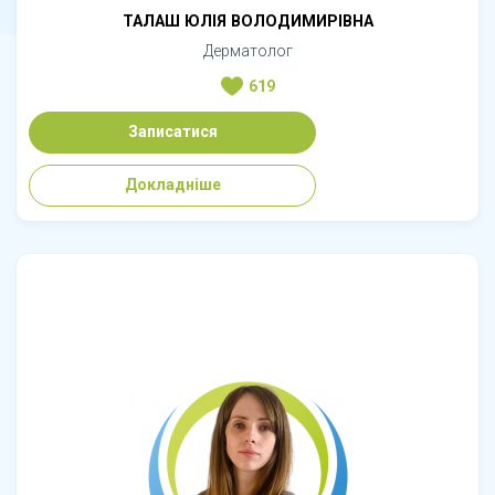
ТАЛАШ ЮЛІЯ ВОЛОДИМИРІВНА
Дерматолог
619
Записатися
Докладніше