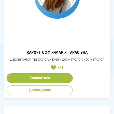
КАРХУТ СОФІЯ-МАРІЯ ТАРАСІВНА
Дерматолог, трихолог, хірург - дерматолог, косметолог
771
Записатися
Докладніше