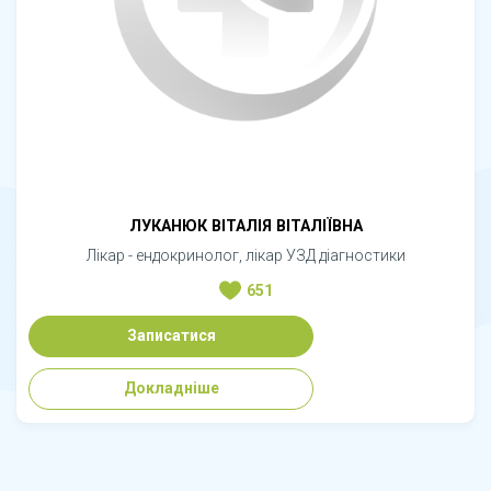
ЛУКАНЮК ВІТАЛІЯ ВІТАЛІЇВНА
Лікар - ендокринолог, лікар УЗД діагностики
651
Записатися
Докладніше