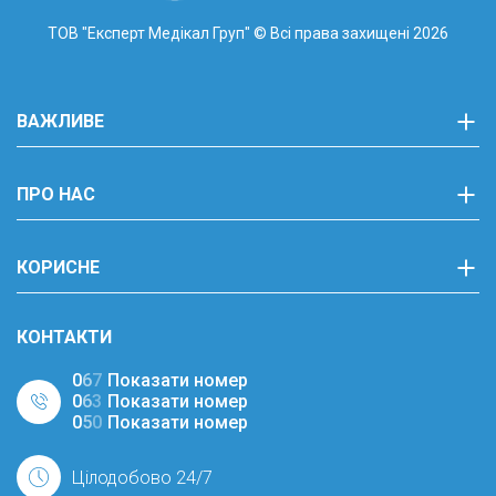
ТОВ "Експерт Медікал Груп"
© Всі права захищені 2026
ВАЖЛИВЕ
ПРО НАС
КОРИСНЕ
КОНТАКТИ
0
6
7
Показати номер
0
6
3
Показати номер
0
5
0
Показати номер
Цілодобово 24/7