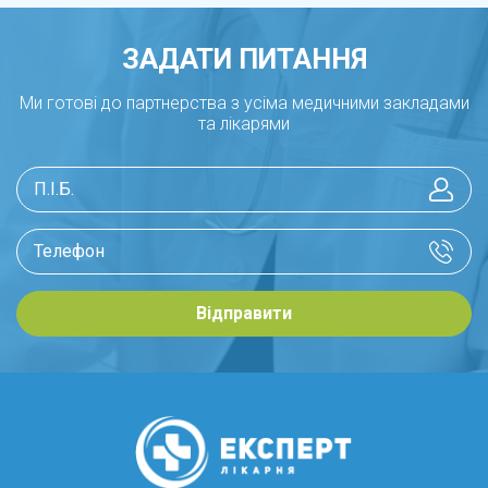
ЗАДАТИ ПИТАННЯ
Ми готові до партнерства з усіма медичними закладами
та лікарями
Відправити