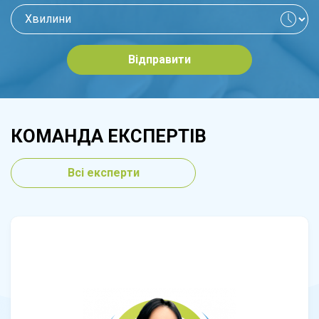
Відправити
КОМАНДА ЕКСПЕРТІВ
Всі експерти