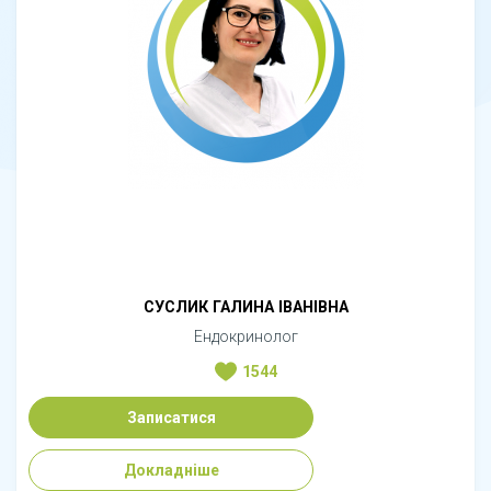
СУСЛИК ГАЛИНА ІВАНІВНА
Ендокринолог
1544
Записатися
Докладніше