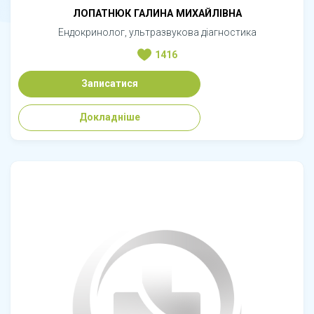
ЛОПАТНЮК ГАЛИНА МИХАЙЛІВНА
Ендокринолог, ультразвукова діагностика
1416
Записатися
Докладніше