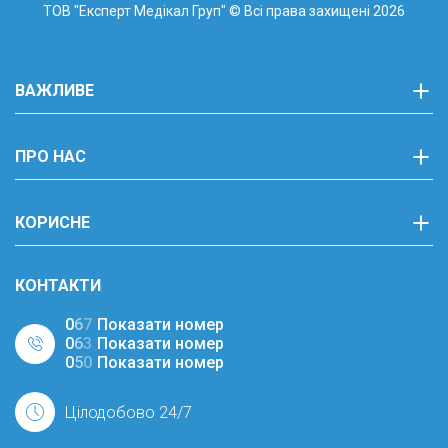
ТОВ "Експерт Медікал Груп"
© Всі права захищені 2026
ВАЖЛИВЕ
ПРО НАС
КОРИСНЕ
КОНТАКТИ
0
6
7
Показати номер
0
6
3
Показати номер
0
5
0
Показати номер
Цілодобово 24/7