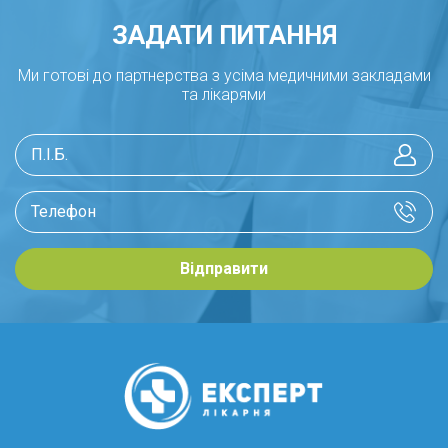
ЗАДАТИ ПИТАННЯ
Ми готові до партнерства з усіма медичними закладами
та лікарями
Відправити