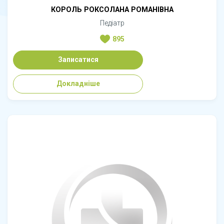
КОРОЛЬ РОКСОЛАНА РОМАНІВНА
Педіатр
895
Записатися
Докладніше