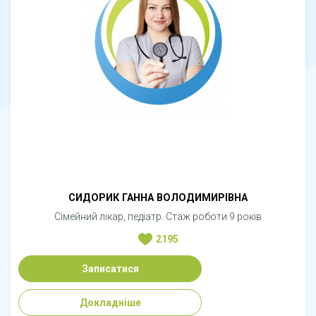
СИДОРИК ГАННА ВОЛОДИМИРІВНА
Сімейний лікар, педіатр. Стаж роботи 9 років
2195
Записатися
Докладніше