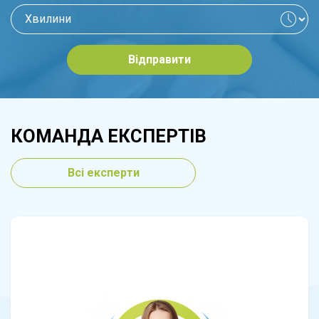
Відправити
КОМАНДА ЕКСПЕРТІВ
Всі експерти