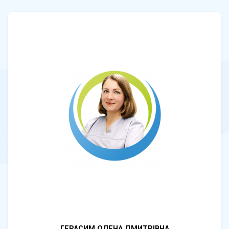
ГЕРАСИМ ОЛЕНА ДМИТРІВНА