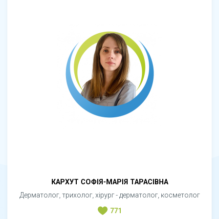
КАРХУТ СОФІЯ-МАРІЯ ТАРАСІВНА
Дерматолог, трихолог, хірург - дерматолог, косметолог
771