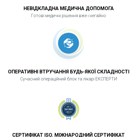
НЕВІДКЛАДНА МЕДИЧНА ДОПОМОГА
Готові медичні рішення вже і негайно
ОПЕРАТИВНІ ВТРУЧАННЯ БУДЬ-ЯКОЇ СКЛАДНОСТІ
Сучасний операційний блок та лікарі ЕКСПЕРТИ
СЕРТИФІКАТ ISO. МІЖНАРОДНИЙ СЕРТИФІКАТ