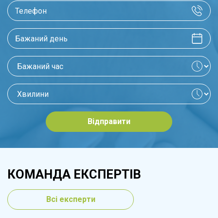
Відправити
КОМАНДА ЕКСПЕРТІВ
Всі експерти