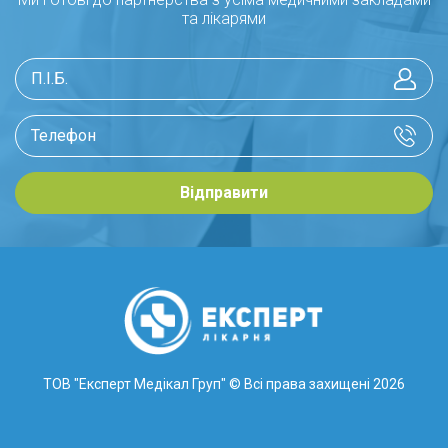
та лікарями
Відправити
ТОВ "Експерт Медікал Груп"
© Всі права захищені 2026