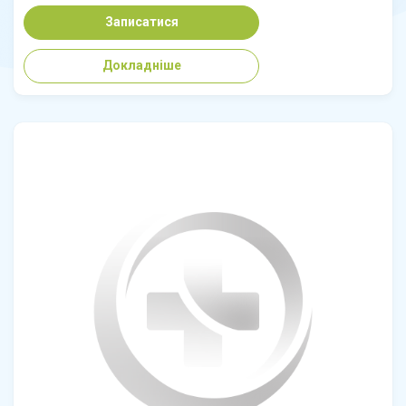
Записатися
Докладніше