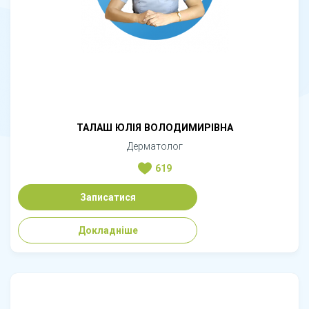
ТАЛАШ ЮЛІЯ ВОЛОДИМИРІВНА
Дерматолог
619
Записатися
Докладніше