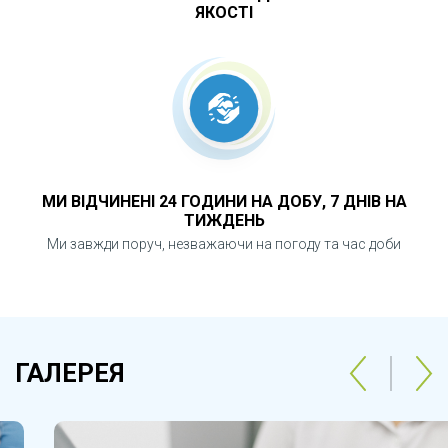
ЯКОСТІ
МИ ВІДЧИНЕНІ 24 ГОДИНИ НА ДОБУ, 7 ДНІВ НА
ТИЖДЕНЬ
Ми завжди поруч, незважаючи на погоду та час доби
ГАЛЕРЕЯ