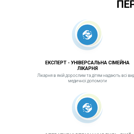
ПЕ
ЕКСПЕРТ - УНІВЕРСАЛЬНА СІМЕЙНА
ЛІКАРНЯ
Лікарня в якій дорослим та дітям надають всі ви
медичної допомоги