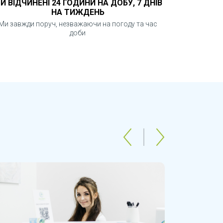
И ВІДЧИНЕНІ 24 ГОДИНИ НА ДОБУ, 7 ДНІВ
НА ТИЖДЕНЬ
Ми завжди поруч, незважаючи на погоду та час
доби