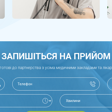
ЗАПИШІТЬСЯ НА ПРИЙОМ
готові до партнерства з усіма медичними закладами та ліка