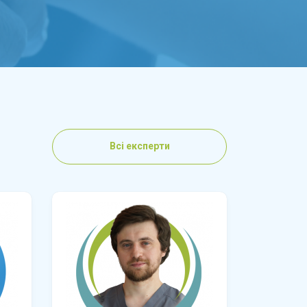
Всі експерти