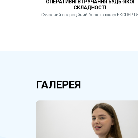
ОПЕРАТИВНІ ВТРУЧАННЯ БУДЬ-ЯКОЇ
СКЛАДНОСТІ
Сучасний операційний блок та лікарі ЕКСПЕРТ
ГАЛЕРЕЯ