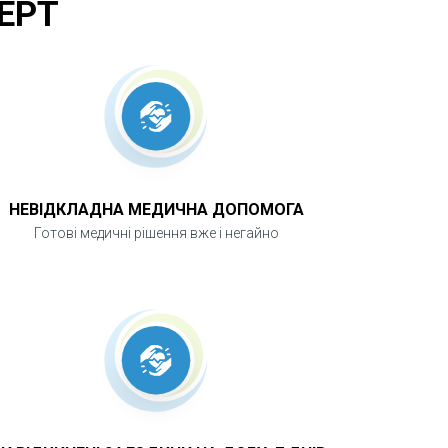
ЕРТ
НЕВІДКЛАДНА МЕДИЧНА ДОПОМОГА
Готові медичні рішення вже і негайно