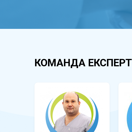
КОМАНДА ЕКСПЕРТ