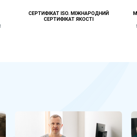
СЕРТИФІКАТ ISO. МІЖНАРОДНИЙ
М
СЕРТИФІКАТ ЯКОСТІ
И