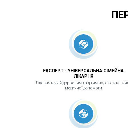
ПЕ
ЕКСПЕРТ - УНІВЕРСАЛЬНА СІМЕЙНА
ЛІКАРНЯ
Лікарня в якій дорослим та дітям надають всі ви
медичної допомоги