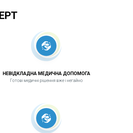
ЕРТ
НЕВІДКЛАДНА МЕДИЧНА ДОПОМОГА
Готові медичні рішення вже і негайно