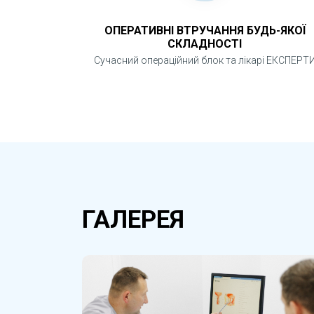
ОПЕРАТИВНІ ВТРУЧАННЯ БУДЬ-ЯКОЇ
СКЛАДНОСТІ
Сучасний операційний блок та лікарі ЕКСПЕРТ
ГАЛЕРЕЯ