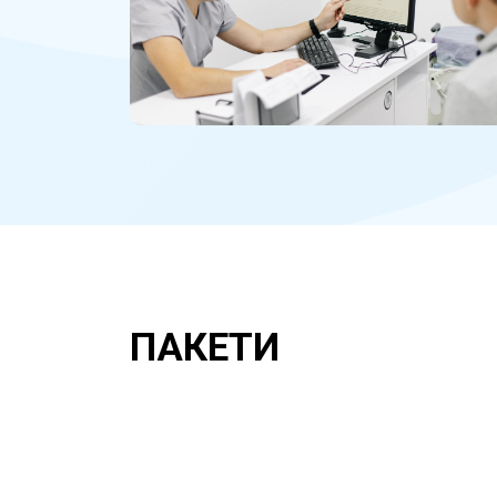
ПАКЕТИ