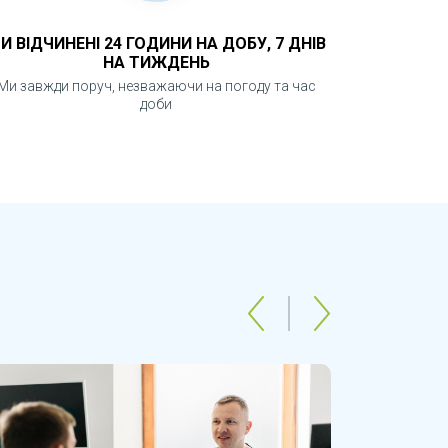
И ВІДЧИНЕНІ 24 ГОДИНИ НА ДОБУ, 7 ДНІВ
НА ТИЖДЕНЬ
Ми завжди поруч, незважаючи на погоду та час
доби