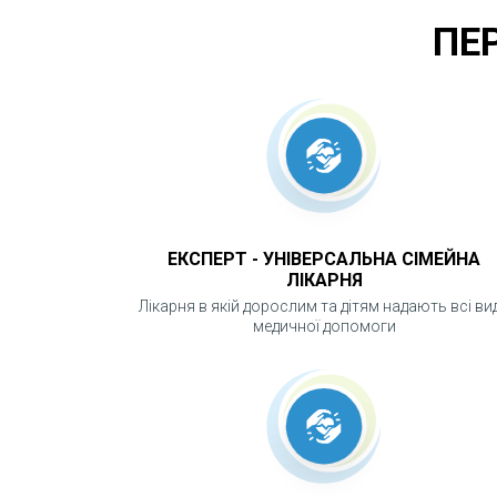
ПЕ
ЕКСПЕРТ - УНІВЕРСАЛЬНА СІМЕЙНА
ЛІКАРНЯ
Лікарня в якій дорослим та дітям надають всі ви
медичної допомоги