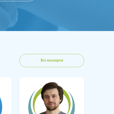
Всі експерти