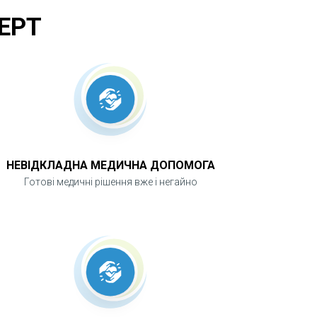
ЕРТ
НЕВІДКЛАДНА МЕДИЧНА ДОПОМОГА
Готові медичні рішення вже і негайно