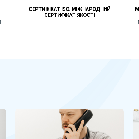
СЕРТИФІКАТ ISO. МІЖНАРОДНИЙ
М
СЕРТИФІКАТ ЯКОСТІ
И