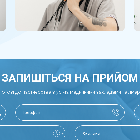
ЗАПИШІТЬСЯ НА ПРИЙОМ
готові до партнерства з усіма медичними закладами та ліка