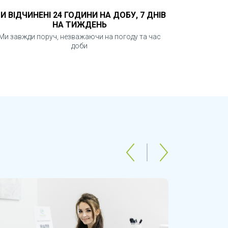
И ВІДЧИНЕНІ 24 ГОДИНИ НА ДОБУ, 7 ДНІВ
НА ТИЖДЕНЬ
Ми завжди поруч, незважаючи на погоду та час
доби