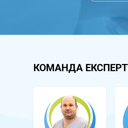
КОМАНДА ЕКСПЕРТ