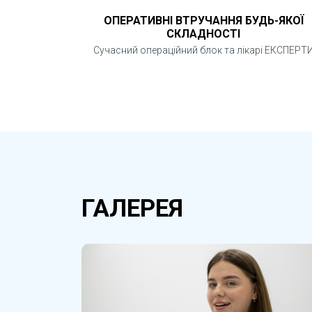
ОПЕРАТИВНІ ВТРУЧАННЯ БУДЬ-ЯКОЇ
СКЛАДНОСТІ
Сучасний операційний блок та лікарі ЕКСПЕРТ
ГАЛЕРЕЯ