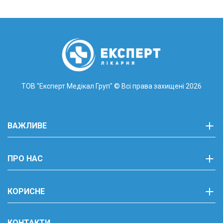
ТОВ "Експерт Медікал Груп"
© Всі права захищені 2026
ВАЖЛИВЕ
ПРО НАС
КОРИСНЕ
КОНТАКТИ