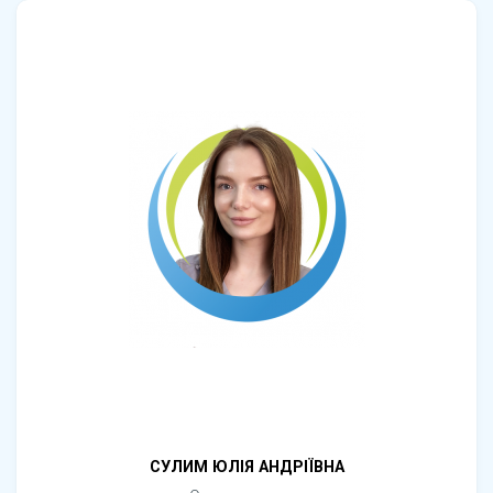
СУЛИМ ЮЛІЯ АНДРІЇВНА