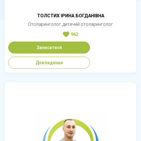
ТОЛСТИХ ІРИНА БОГДАНІВНА
Отоларинголог, дитячий отоларинголог
962
Записатися
Докладніше