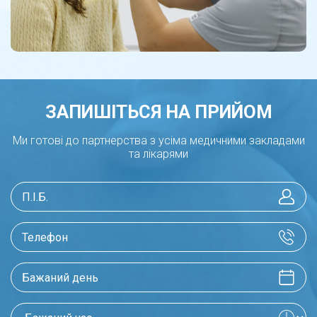
ЗАПИШІТЬСЯ НА ПРИЙОМ
Ми готові до партнерства з усіма медичними закладами
та лікарями