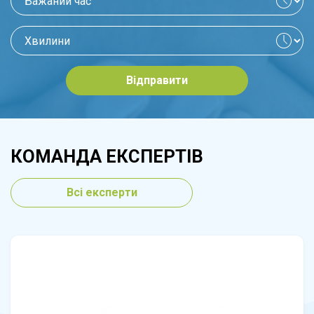
Відправити
КОМАНДА ЕКСПЕРТІВ
Всі експерти