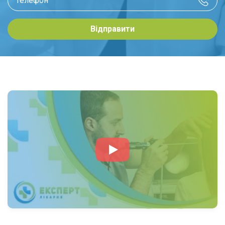
Відправити