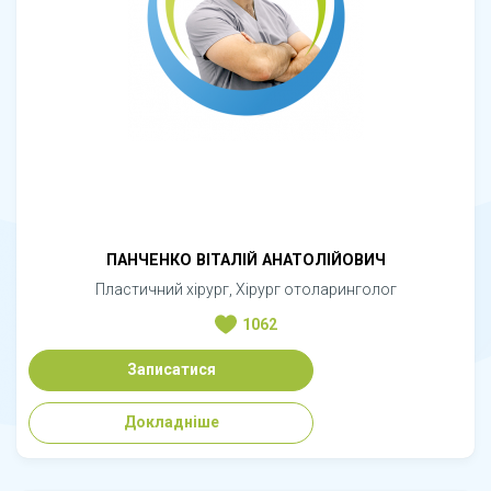
ПАНЧЕНКО ВІТАЛІЙ АНАТОЛІЙОВИЧ
Пластичний хірург, Хірург отоларинголог
1062
Записатися
Докладніше