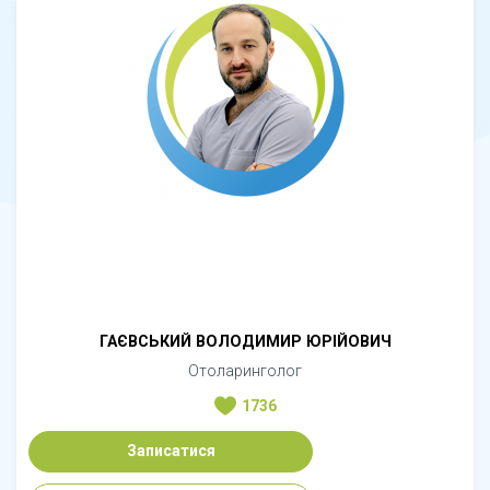
ГАЄВСЬКИЙ ВОЛОДИМИР ЮРІЙОВИЧ
Отоларинголог
1736
Записатися