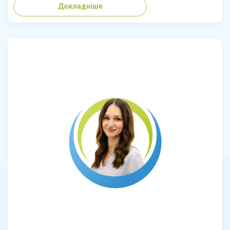
Докладніше