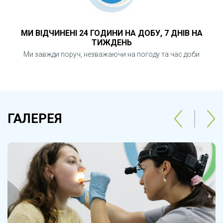
МИ ВІДЧИНЕНІ 24 ГОДИНИ НА ДОБУ, 7 ДНІВ НА
ТИЖДЕНЬ
Ми завжди поруч, незважаючи на погоду та час доби
ГАЛЕРЕЯ