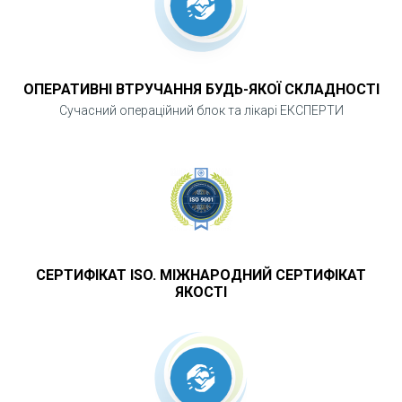
ОПЕРАТИВНІ ВТРУЧАННЯ БУДЬ-ЯКОЇ СКЛАДНОСТІ
Сучасний операційний блок та лікарі ЕКСПЕРТИ
СЕРТИФІКАТ ISO. МІЖНАРОДНИЙ СЕРТИФІКАТ
ЯКОСТІ