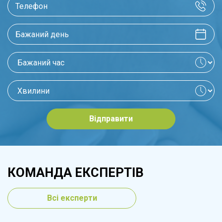
Відправити
КОМАНДА ЕКСПЕРТІВ
Всі експерти