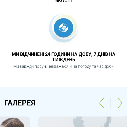
ЯКОСТІ
МИ ВІДЧИНЕНІ 24 ГОДИНИ НА ДОБУ, 7 ДНІВ НА
ТИЖДЕНЬ
Ми завжди поруч, незважаючи на погоду та час доби
ГАЛЕРЕЯ