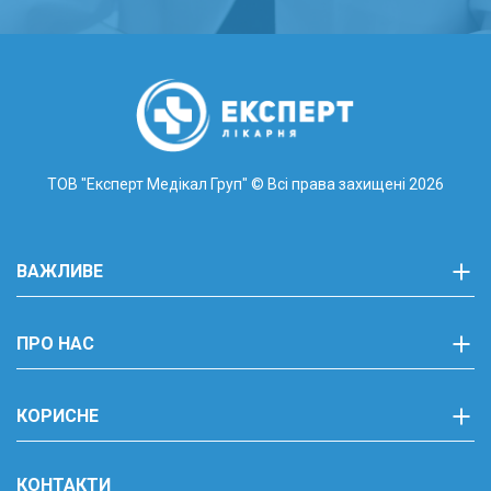
ТОВ "Експерт Медікал Груп"
© Всі права захищені 2026
ВАЖЛИВЕ
ПРО НАС
КОРИСНЕ
КОНТАКТИ