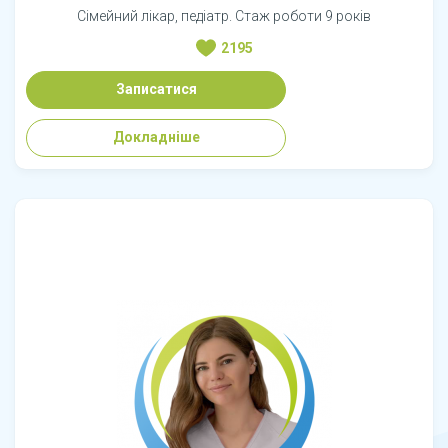
Сімейний лікар, педіатр. Стаж роботи 9 років
2195
Записатися
Докладніше