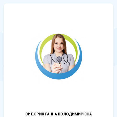
СИДОРИК ГАННА ВОЛОДИМИРІВНА