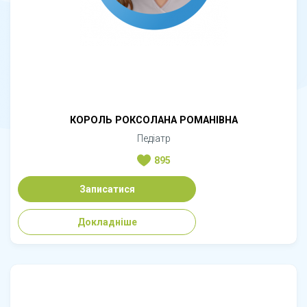
КОРОЛЬ РОКСОЛАНА РОМАНІВНА
Педіатр
895
Записатися
Докладніше