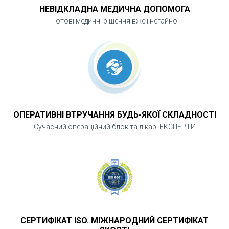
НЕВІДКЛАДНА МЕДИЧНА ДОПОМОГА
Готові медичні рішення вже і негайно
ОПЕРАТИВНІ ВТРУЧАННЯ БУДЬ-ЯКОЇ СКЛАДНОСТІ
Сучасний операційний блок та лікарі ЕКСПЕРТИ
СЕРТИФІКАТ ISO. МІЖНАРОДНИЙ СЕРТИФІКАТ