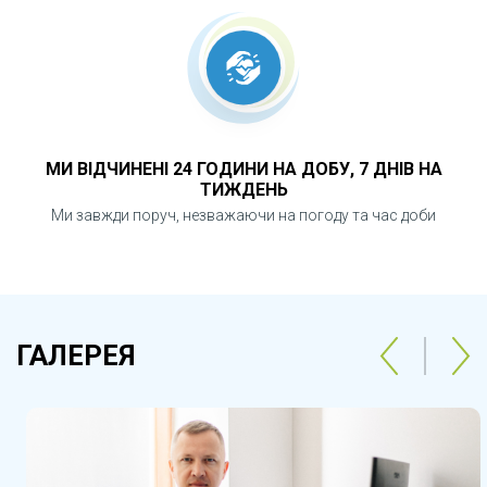
МИ ВІДЧИНЕНІ 24 ГОДИНИ НА ДОБУ, 7 ДНІВ НА
ТИЖДЕНЬ
Ми завжди поруч, незважаючи на погоду та час доби
ГАЛЕРЕЯ