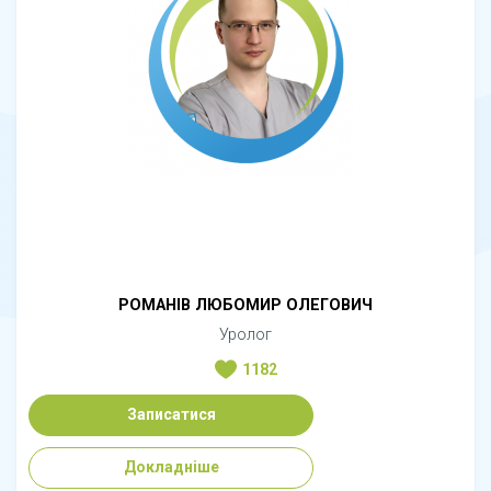
РОМАНІВ ЛЮБОМИР ОЛЕГОВИЧ
Уролог
1182
Записатися
Докладніше