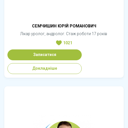
СЕМЧИШИН ЮРІЙ РОМАНОВИЧ
Лікар уролог, андролог. Стаж роботи 17 років
1021
Записатися
Докладніше