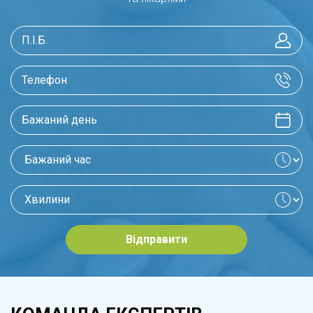
Відправити