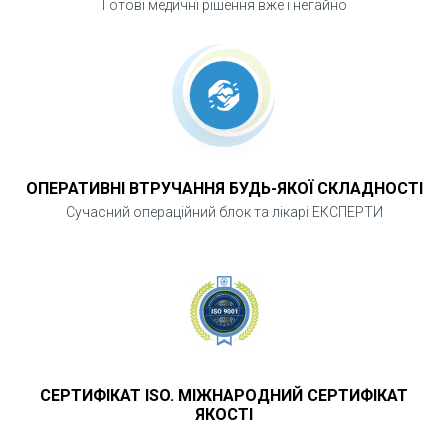
Готові медичні рішення вже і негайно
ОПЕРАТИВНІ ВТРУЧАННЯ БУДЬ-ЯКОЇ СКЛАДНОСТІ
Сучасний операційний блок та лікарі ЕКСПЕРТИ
СЕРТИФІКАТ ISO. МІЖНАРОДНИЙ СЕРТИФІКАТ
ЯКОСТІ