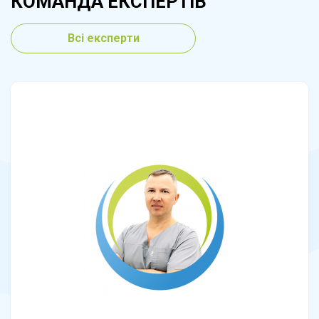
КОМАНДА ЕКСПЕРТІВ
Всі експерти