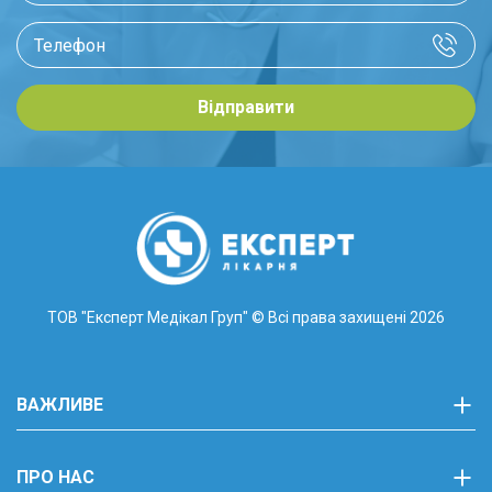
Відправити
ТОВ "Експерт Медікал Груп"
© Всі права захищені 2026
ВАЖЛИВЕ
ПРО НАС