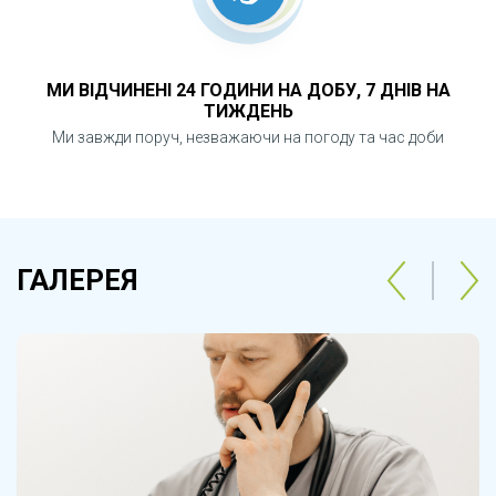
МИ ВІДЧИНЕНІ 24 ГОДИНИ НА ДОБУ, 7 ДНІВ НА
ТИЖДЕНЬ
Ми завжди поруч, незважаючи на погоду та час доби
ГАЛЕРЕЯ