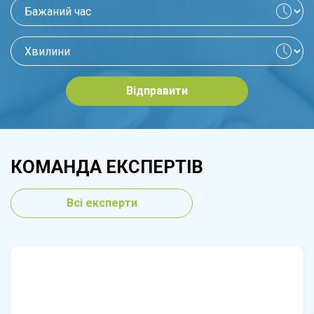
Відправити
КОМАНДА ЕКСПЕРТІВ
Всі експерти