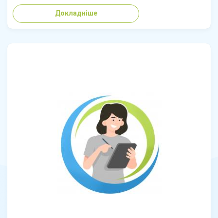
Докладніше