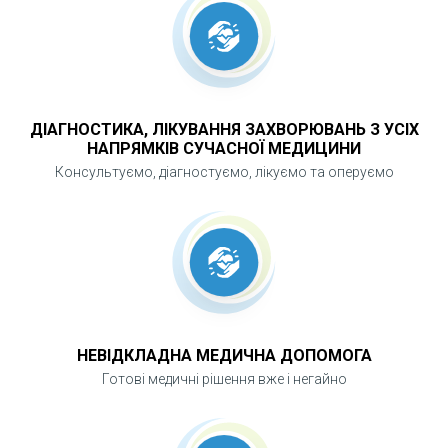
ДІАГНОСТИКА, ЛІКУВАННЯ ЗАХВОРЮВАНЬ З УСІХ
НАПРЯМКІВ СУЧАСНОЇ МЕДИЦИНИ
Консультуємо, діагностуємо, лікуємо та оперуємо
НЕВІДКЛАДНА МЕДИЧНА ДОПОМОГА
Готові медичні рішення вже і негайно