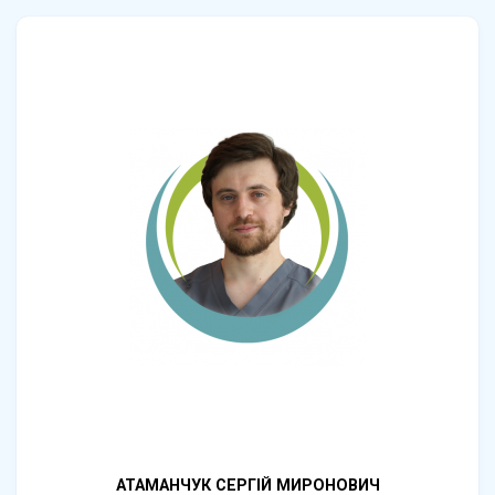
АТАМАНЧУК СЕРГІЙ МИРОНОВИЧ