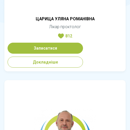
ЦАРИЦА УЛЯНА РОМАНІВНА
Лікар проктолог
812
Записатися
Докладніше