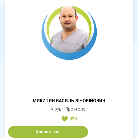
МИКИТИН ВАСИЛЬ ЗІНОВІЙОВИЧ
Хірург, Проктолог
990
Записатися