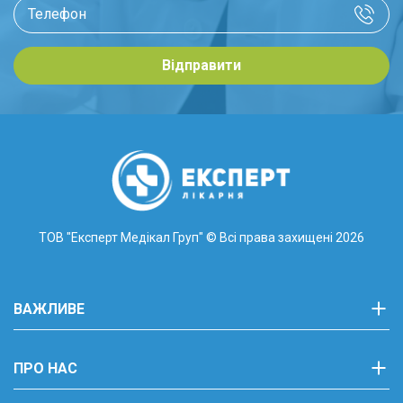
Відправити
ТОВ "Експерт Медікал Груп"
© Всі права захищені 2026
ВАЖЛИВЕ
ПРО НАС