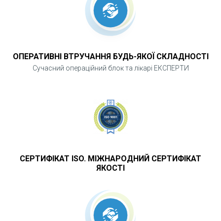
ОПЕРАТИВНІ ВТРУЧАННЯ БУДЬ-ЯКОЇ СКЛАДНОСТІ
Сучасний операційний блок та лікарі ЕКСПЕРТИ
СЕРТИФІКАТ ISO. МІЖНАРОДНИЙ СЕРТИФІКАТ
ЯКОСТІ