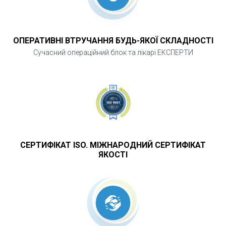
ОПЕРАТИВНІ ВТРУЧАННЯ БУДЬ-ЯКОЇ СКЛАДНОСТІ
Сучасний операційний блок та лікарі ЕКСПЕРТИ
СЕРТИФІКАТ ISO. МІЖНАРОДНИЙ СЕРТИФІКАТ
ЯКОСТІ