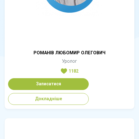
РОМАНІВ ЛЮБОМИР ОЛЕГОВИЧ
Уролог
1182
Записатися
Докладніше