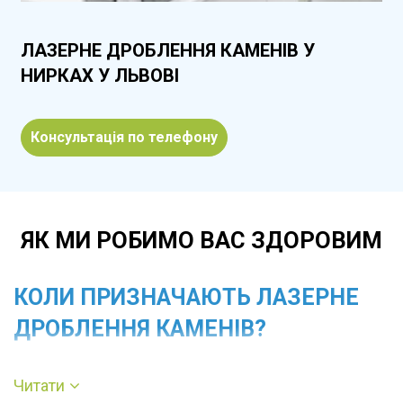
ЛАЗЕРНЕ ДРОБЛЕННЯ КАМЕНІВ У
НИРКАХ У ЛЬВОВІ
Консультація по телефону
ЯК МИ РОБИМО ВАС ЗДОРОВИМ
КОЛИ ПРИЗНАЧАЮТЬ ЛАЗЕРНЕ
ДРОБЛЕННЯ КАМЕНІВ?
Читати