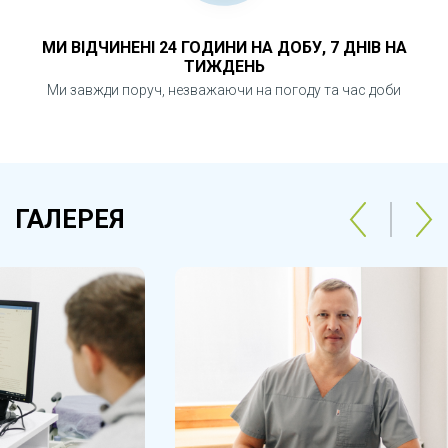
МИ ВІДЧИНЕНІ 24 ГОДИНИ НА ДОБУ, 7 ДНІВ НА
ТИЖДЕНЬ
Ми завжди поруч, незважаючи на погоду та час доби
ГАЛЕРЕЯ