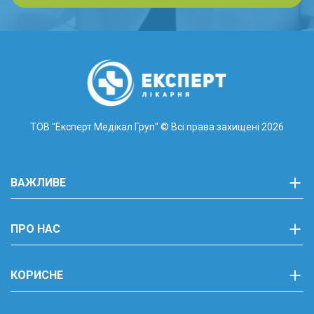
ТОВ "Експерт Медікал Груп"
© Всі права захищені 2026
ВАЖЛИВЕ
ПРО НАС
КОРИСНЕ