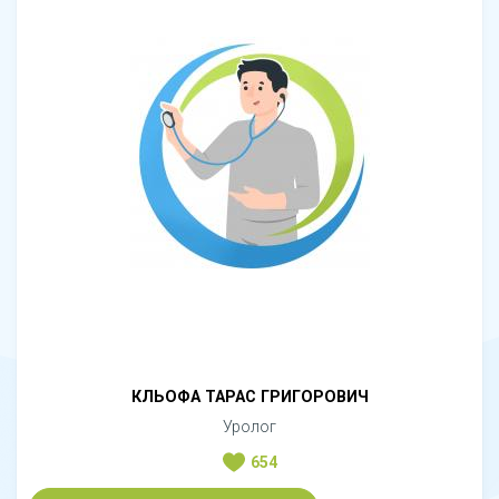
КЛЬОФА ТАРАС ГРИГОРОВИЧ
Уролог
654