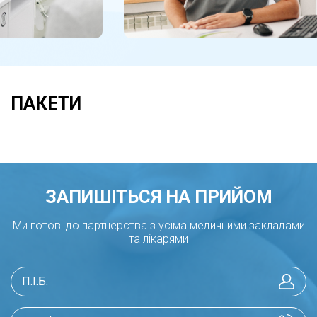
ПАКЕТИ
ЗАПИШІТЬСЯ НА ПРИЙОМ
Ми готові до партнерства з усіма медичними закладами
та лікарями