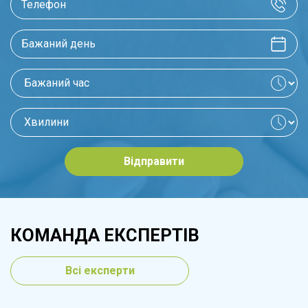
Відправити
КОМАНДА ЕКСПЕРТІВ
Всі експерти