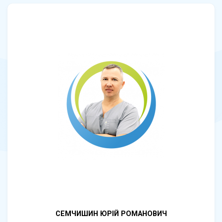
СЕМЧИШИН ЮРІЙ РОМАНОВИЧ