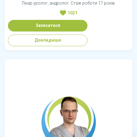
Лікар уролог, андролог. Стаж роботи 17 років
1021
Записатися
Докладніше