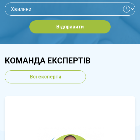
Відправити
КОМАНДА ЕКСПЕРТІВ
Всі експерти