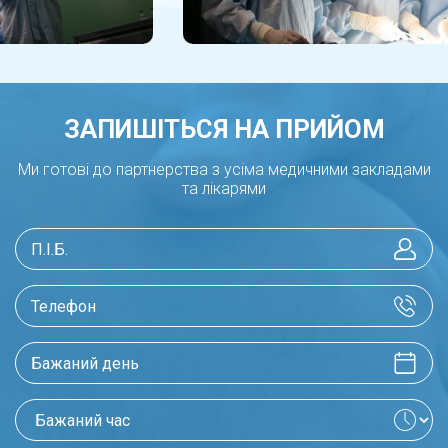
ЗАПИШІТЬСЯ НА ПРИЙОМ
Ми готові до партнерства з усіма медичними закладами
та лікарями