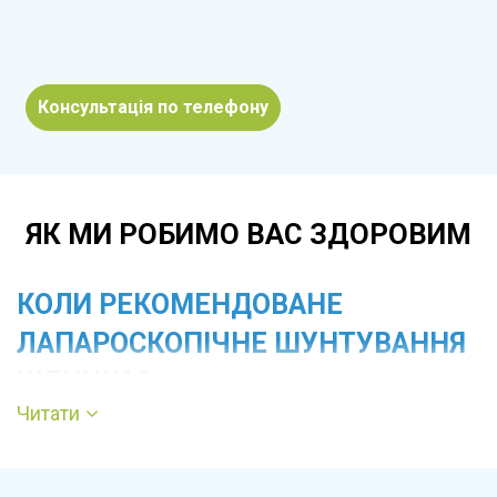
Консультація по телефону
ЯК МИ РОБИМО ВАС ЗДОРОВИМ
КОЛИ РЕКОМЕНДОВАНЕ
ЛАПАРОСКОПІЧНЕ ШУНТУВАННЯ
ШЛУНКА?
Читати
Втручання показане пацієнтам з ожирінням