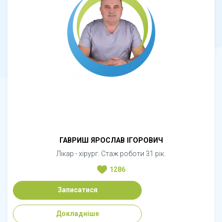
ГАВРИШ ЯРОСЛАВ ІГОРОВИЧ
Лікар - хірург. Стаж роботи 31 рік.
1286
Записатися
Докладніше