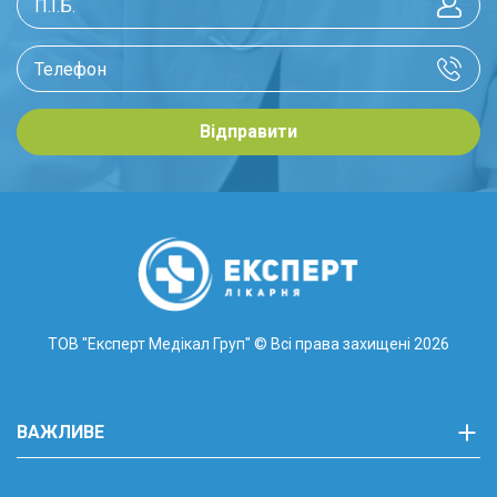
Відправити
ТОВ "Експерт Медікал Груп"
© Всі права захищені 2026
ВАЖЛИВЕ