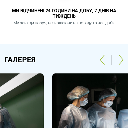
МИ ВІДЧИНЕНІ 24 ГОДИНИ НА ДОБУ, 7 ДНІВ НА
ТИЖДЕНЬ
Ми завжди поруч, незважаючи на погоду та час доби
ГАЛЕРЕЯ