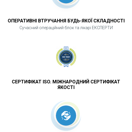
ОПЕРАТИВНІ ВТРУЧАННЯ БУДЬ-ЯКОЇ СКЛАДНОСТІ
Сучасний операційний блок та лікарі ЕКСПЕРТИ
СЕРТИФІКАТ ISO. МІЖНАРОДНИЙ СЕРТИФІКАТ
ЯКОСТІ