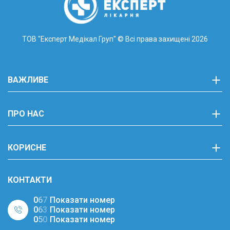
ТОВ "Експерт Медікал Груп"
© Всі права захищені 2026
ВАЖЛИВЕ
ПРО НАС
КОРИСНЕ
КОНТАКТИ
0
6
7
Показати номер
0
6
3
Показати номер
0
5
0
Показати номер