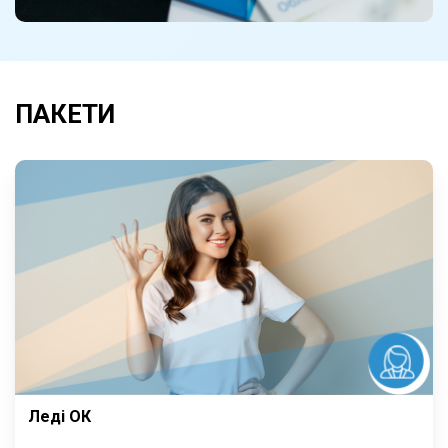
ПАКЕТИ
Леді ОК