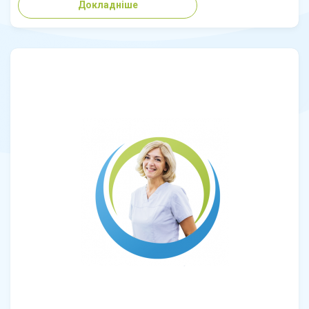
Докладніше