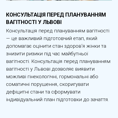
КОНСУЛЬТАЦІЯ ПЕРЕД ПЛАНУВАННЯМ
ВАГІТНОСТІ У ЛЬВОВІ
Консультація перед плануванням вагітності
— це важливий підготовчий етап, який
допомагає оцінити стан здоров’я жінки та
знизити ризики під час майбутньої
вагітності. Консультація перед плануванням
вагітності у Львові дозволяє виявити
можливі гінекологічні, гормональні або
соматичні порушення, скоригувати
дефіцитні стани та сформувати
індивідуальний план підготовки до зачаття.