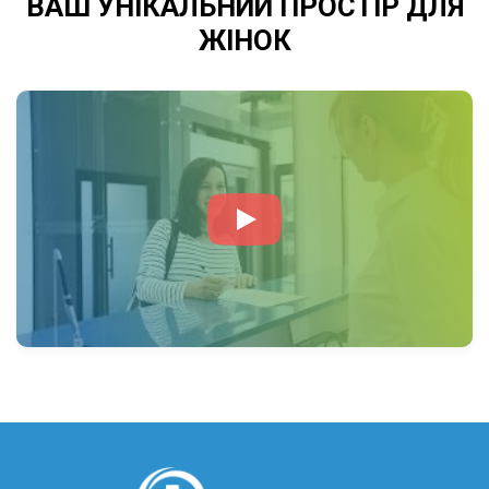
ВАШ УНІКАЛЬНИЙ ПРОСТІР ДЛЯ
ЖІНОК