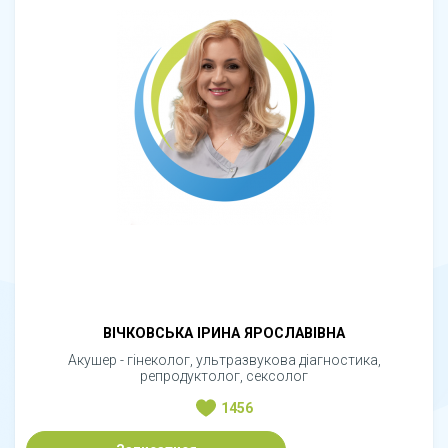
ВІЧКОВСЬКА ІРИНА ЯРОСЛАВІВНА
Акушер - гінеколог, ультразвукова діагностика,
репродуктолог, сексолог
1456