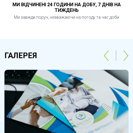
МИ ВІДЧИНЕНІ 24 ГОДИНИ НА ДОБУ, 7 ДНІВ НА
ТИЖДЕНЬ
Ми завжди поруч, незважаючи на погоду та час доби
ГАЛЕРЕЯ