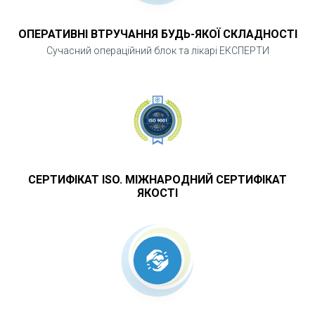
ОПЕРАТИВНІ ВТРУЧАННЯ БУДЬ-ЯКОЇ СКЛАДНОСТІ
Сучасний операційний блок та лікарі ЕКСПЕРТИ
СЕРТИФІКАТ ISO. МІЖНАРОДНИЙ СЕРТИФІКАТ
ЯКОСТІ