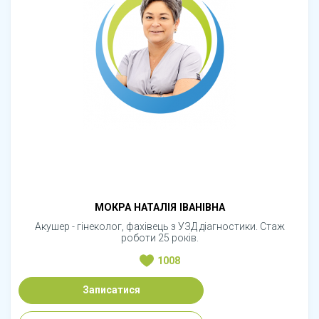
МОКРА НАТАЛІЯ ІВАНІВНА
Акушер - гінеколог, фахівець з УЗД діагностики. Стаж
роботи 25 років.
1008
Записатися