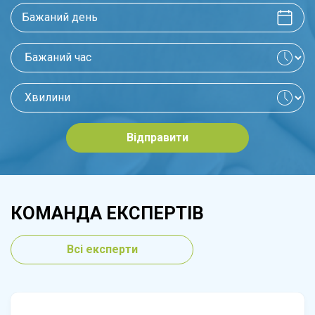
Відправити
КОМАНДА ЕКСПЕРТІВ
Всі експерти