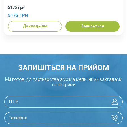
5175 грн
5175 ГРН
Докладніше
Записатися
ЗАПИШІТЬСЯ НА ПРИЙОМ
Ми готові до партнерства з усіма медичними закладами
та лікарями