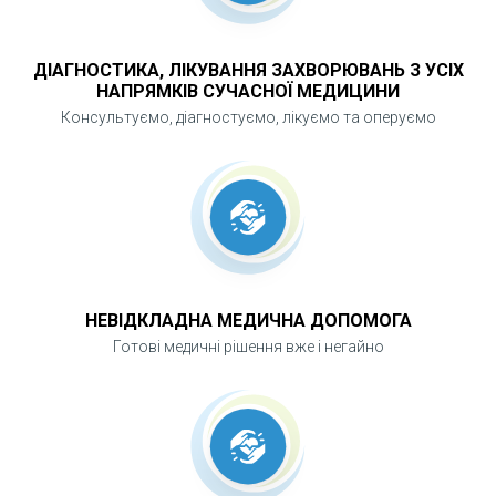
ДІАГНОСТИКА, ЛІКУВАННЯ ЗАХВОРЮВАНЬ З УСІХ
НАПРЯМКІВ СУЧАСНОЇ МЕДИЦИНИ
Консультуємо, діагностуємо, лікуємо та оперуємо
НЕВІДКЛАДНА МЕДИЧНА ДОПОМОГА
Готові медичні рішення вже і негайно