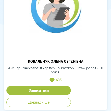
КОВАЛЬЧУК ОЛЕНА ЄВГЕНІВНА
Акушер - гінеколог, лікар першої категорії. Стаж роботи 10
років.
635
Записатися
Докладніше