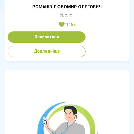
РОМАНІВ ЛЮБОМИР ОЛЕГОВИЧ
Уролог
1182
Записатися
Докладніше