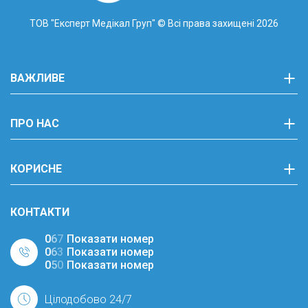
ТОВ "Експерт Медікал Груп"
© Всі права захищені 2026
ВАЖЛИВЕ
ПРО НАС
КОРИСНЕ
КОНТАКТИ
0
6
7
Показати номер
0
6
3
Показати номер
0
5
0
Показати номер
Цілодобово 24/7