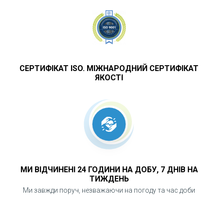
СЕРТИФІКАТ ISO. МІЖНАРОДНИЙ СЕРТИФІКАТ
ЯКОСТІ
МИ ВІДЧИНЕНІ 24 ГОДИНИ НА ДОБУ, 7 ДНІВ НА
ТИЖДЕНЬ
Ми завжди поруч, незважаючи на погоду та час доби