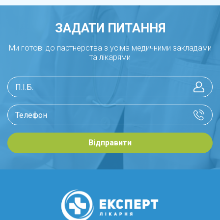
ЗАДАТИ ПИТАННЯ
Ми готові до партнерства з усіма медичними закладами
та лікарями
Відправити