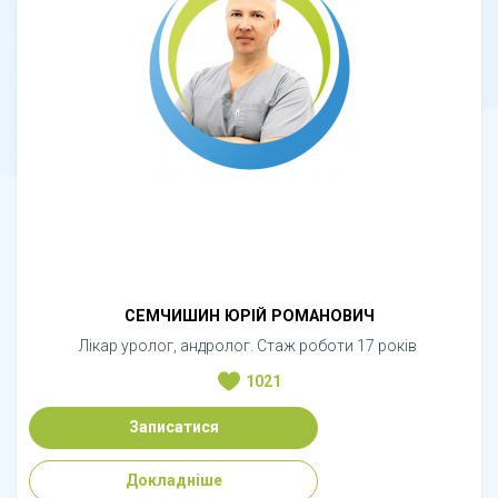
СЕМЧИШИН ЮРІЙ РОМАНОВИЧ
Лікар уролог, андролог. Стаж роботи 17 років
1021
Записатися
Докладніше