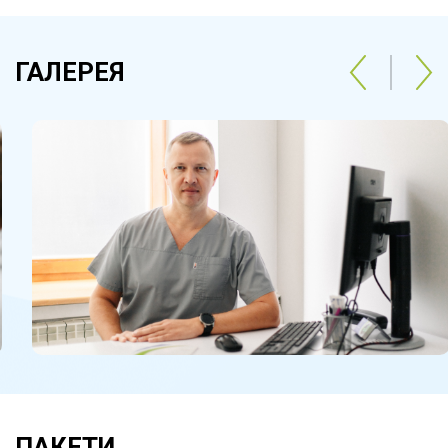
ГАЛЕРЕЯ
ПАКЕТИ