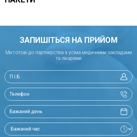
ЗАПИШІТЬСЯ НА ПРИЙОМ
Ми готові до партнерства з усіма медичними закладами
та лікарями