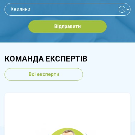
Відправити
КОМАНДА ЕКСПЕРТІВ
Всі експерти