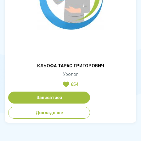
КЛЬОФА ТАРАС ГРИГОРОВИЧ
Уролог
654
Записатися
Докладніше