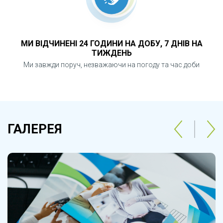
МИ ВІДЧИНЕНІ 24 ГОДИНИ НА ДОБУ, 7 ДНІВ НА
ТИЖДЕНЬ
Ми завжди поруч, незважаючи на погоду та час доби
ГАЛЕРЕЯ