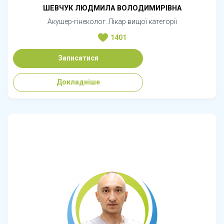
ШЕВЧУК ЛЮДМИЛА ВОЛОДИМИРІВНА
Акушер-гінеколог. Лікар вищої категорії
1401
Записатися
Докладніше