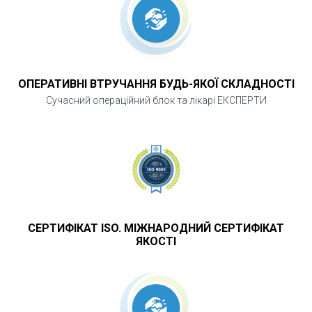
ОПЕРАТИВНІ ВТРУЧАННЯ БУДЬ-ЯКОЇ СКЛАДНОСТІ
Сучасний операційний блок та лікарі ЕКСПЕРТИ
СЕРТИФІКАТ ISO. МІЖНАРОДНИЙ СЕРТИФІКАТ
ЯКОСТІ