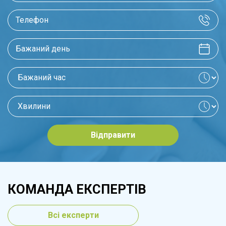
Відправити
КОМАНДА ЕКСПЕРТІВ
Всі експерти