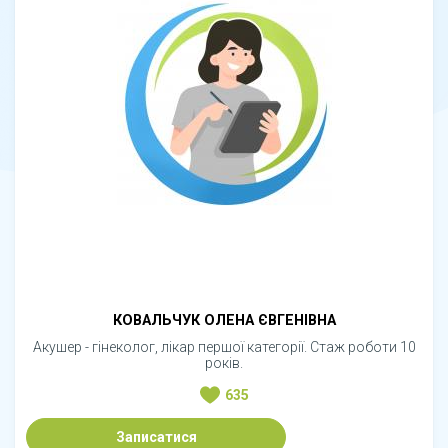
КОВАЛЬЧУК ОЛЕНА ЄВГЕНІВНА
Акушер - гінеколог, лікар першої категорії. Стаж роботи 10
років.
635
Записатися