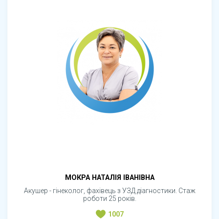
МОКРА НАТАЛІЯ ІВАНІВНА
Акушер - гінеколог, фахівець з УЗД діагностики. Стаж
роботи 25 років.
1007