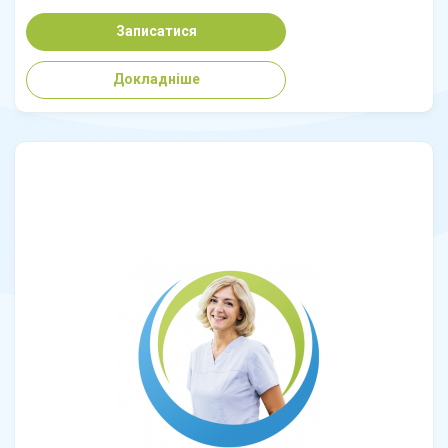
Записатися
Докладніше