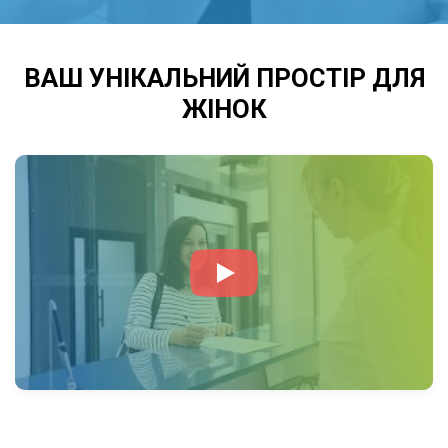
ВАШ УНІКАЛЬНИЙ ПРОСТІР ДЛЯ
ЖІНОК