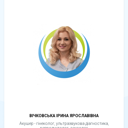
ВІЧКОВСЬКА ІРИНА ЯРОСЛАВІВНА
Акушер - гінеколог, ультразвукова діагностика,