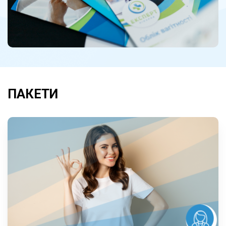
ПАКЕТИ