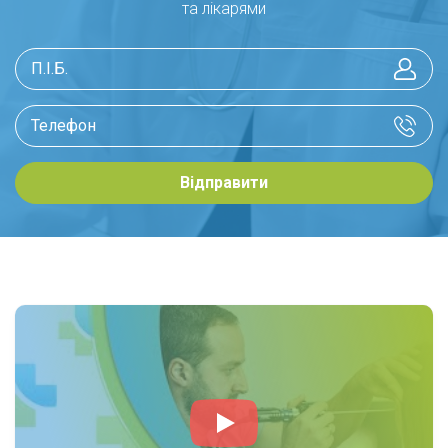
та лікарями
Відправити