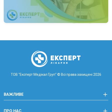
ТОВ "Експерт Медікал Груп"
© Всі права захищені 2026
ВАЖЛИВЕ
ПРО НАС