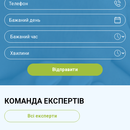
Відправити
КОМАНДА ЕКСПЕРТІВ
Всі експерти