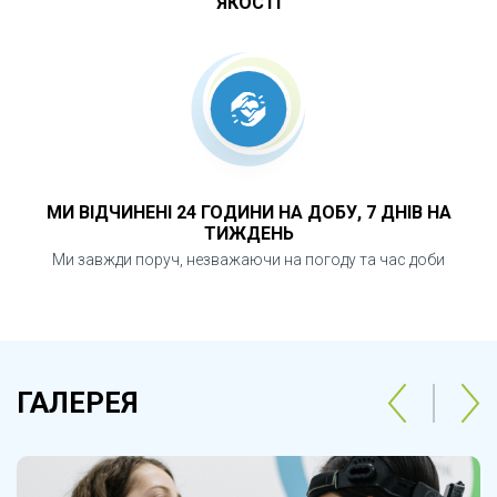
ЯКОСТІ
МИ ВІДЧИНЕНІ 24 ГОДИНИ НА ДОБУ, 7 ДНІВ НА
ТИЖДЕНЬ
Ми завжди поруч, незважаючи на погоду та час доби
ГАЛЕРЕЯ