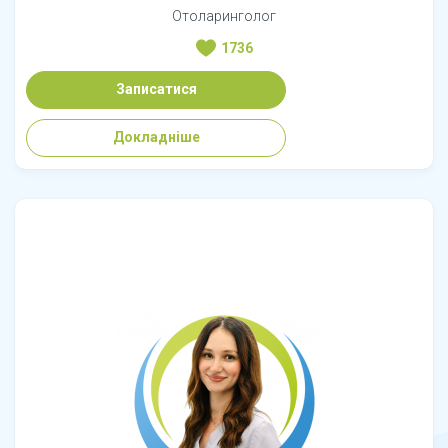
Отоларинголог
1736
Записатися
Докладніше