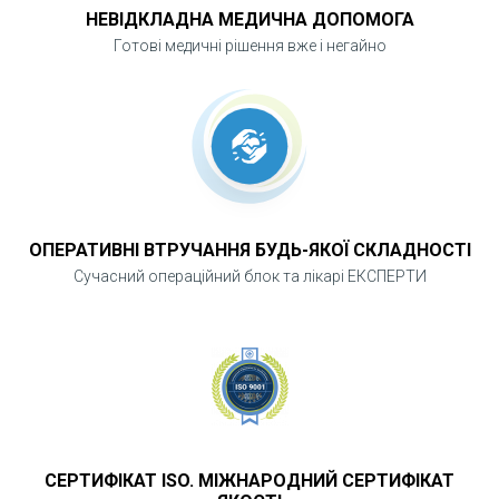
НЕВІДКЛАДНА МЕДИЧНА ДОПОМОГА
Готові медичні рішення вже і негайно
ОПЕРАТИВНІ ВТРУЧАННЯ БУДЬ-ЯКОЇ СКЛАДНОСТІ
Сучасний операційний блок та лікарі ЕКСПЕРТИ
СЕРТИФІКАТ ISO. МІЖНАРОДНИЙ СЕРТИФІКАТ