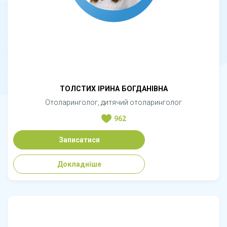
ТОЛСТИХ ІРИНА БОГДАНІВНА
Отоларинголог, дитячий отоларинголог
962
Записатися
Докладніше