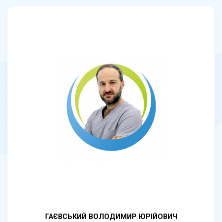
ГАЄВСЬКИЙ ВОЛОДИМИР ЮРІЙОВИЧ