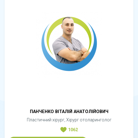
ПАНЧЕНКО ВІТАЛІЙ АНАТОЛІЙОВИЧ
Пластичний хірург, Хірург отоларинголог
1062