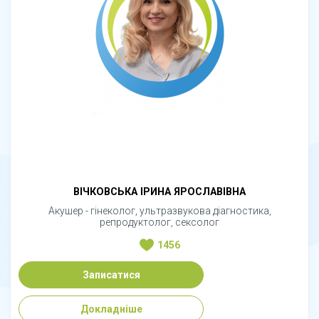
ВІЧКОВСЬКА ІРИНА ЯРОСЛАВІВНА
Акушер - гінеколог, ультразвукова діагностика,
репродуктолог, сексолог
1456
Записатися
Докладніше