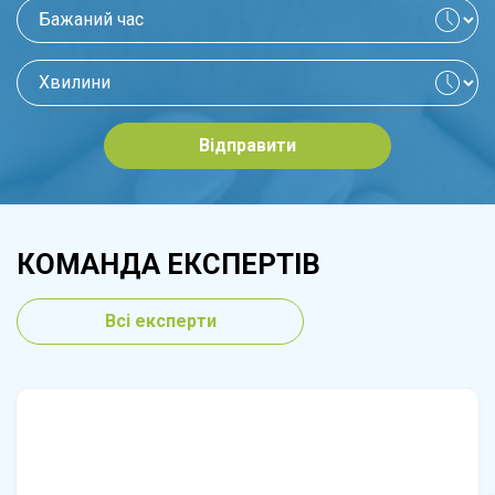
Відправити
КОМАНДА ЕКСПЕРТІВ
Всі експерти