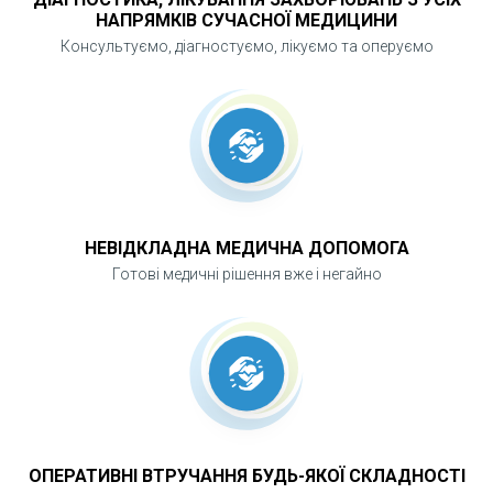
НАПРЯМКІВ СУЧАСНОЇ МЕДИЦИНИ
Консультуємо, діагностуємо, лікуємо та оперуємо
НЕВІДКЛАДНА МЕДИЧНА ДОПОМОГА
Готові медичні рішення вже і негайно
ОПЕРАТИВНІ ВТРУЧАННЯ БУДЬ-ЯКОЇ СКЛАДНОСТІ