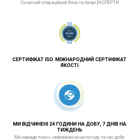
Сучасний операційний блок та лікарі ЕКСПЕРТИ
СЕРТИФІКАТ ISO. МІЖНАРОДНИЙ СЕРТИФІКАТ
ЯКОСТІ
МИ ВІДЧИНЕНІ 24 ГОДИНИ НА ДОБУ, 7 ДНІВ НА
ТИЖДЕНЬ
Ми завжди поруч, незважаючи на погоду та час доби