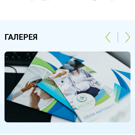
ГАЛЕРЕЯ