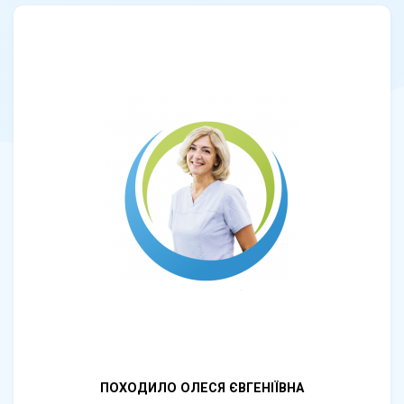
ПОХОДИЛО ОЛЕСЯ ЄВГЕНІЇВНА