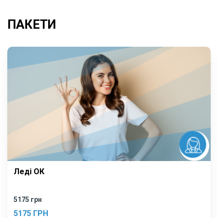
ПАКЕТИ
Леді ОК
5175 грн
5175 ГРН