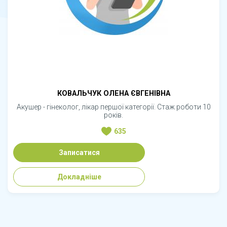
КОВАЛЬЧУК ОЛЕНА ЄВГЕНІВНА
Акушер - гінеколог, лікар першої категорії. Стаж роботи 10
років.
635
Записатися
Докладніше