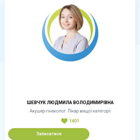
ШЕВЧУК ЛЮДМИЛА ВОЛОДИМИРІВНА
Акушер-гінеколог. Лікар вищої категорії
1401
Записатися