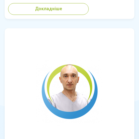
Докладніше