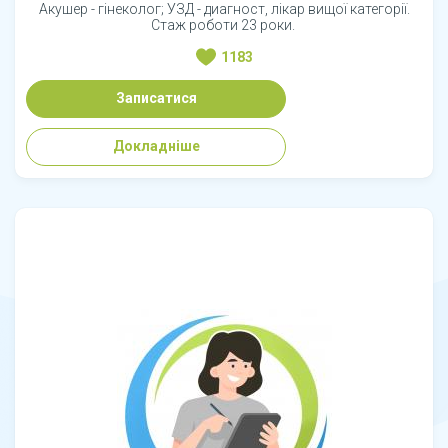
Акушер - гінеколог; УЗД - диагност, лікар вищої категорії.
Стаж роботи 23 роки.
1183
Записатися
Докладніше