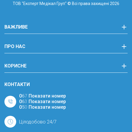
ТОВ "Експерт Медікал Груп"
© Всі права захищені 2026
ВАЖЛИВЕ
ПРО НАС
КОРИСНЕ
КОНТАКТИ
0
6
7
Показати номер
0
6
3
Показати номер
0
5
0
Показати номер
Цілодобово 24/7