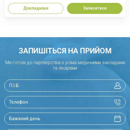
Докладніше
Записатися
ЗАПИШІТЬСЯ НА ПРИЙОМ
Ми готові до партнерства з усіма медичними закладами
та лікарями