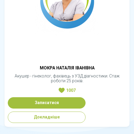
МОКРА НАТАЛІЯ ІВАНІВНА
Акушер - гінеколог, фахівець з УЗД діагностики. Стаж
роботи 25 років.
1007
Записатися
Докладніше