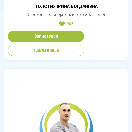
ТОЛСТИХ ІРИНА БОГДАНІВНА
Отоларинголог, дитячий отоларинголог
962
Записатися
Докладніше