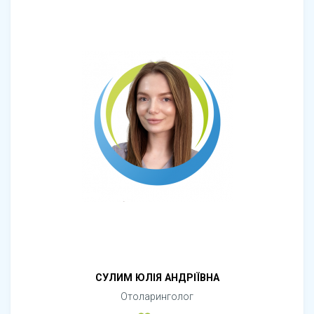
СУЛИМ ЮЛІЯ АНДРІЇВНА
Отоларинголог