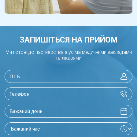
ЗАПИШІТЬСЯ НА ПРИЙОМ
Ми готові до партнерства з усіма медичними закладами
та лікарями