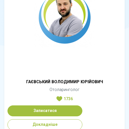
ГАЄВСЬКИЙ ВОЛОДИМИР ЮРІЙОВИЧ
Отоларинголог
1736
Записатися
Докладніше