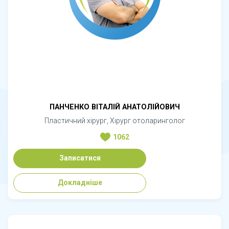
ПАНЧЕНКО ВІТАЛІЙ АНАТОЛІЙОВИЧ
Пластичний хірург, Хірург отоларинголог
1062
Записатися
Докладніше