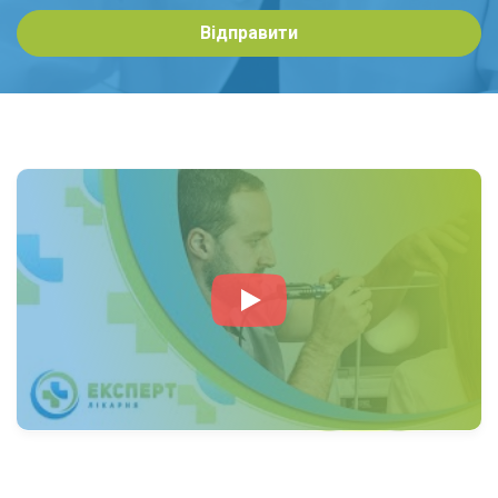
Відправити