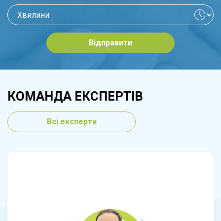
Відправити
КОМАНДА ЕКСПЕРТІВ
Всі експерти