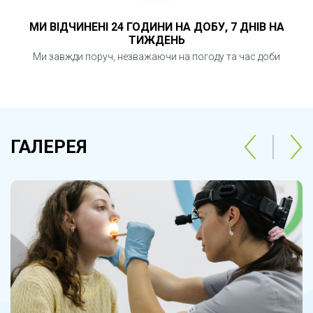
МИ ВІДЧИНЕНІ 24 ГОДИНИ НА ДОБУ, 7 ДНІВ НА
ТИЖДЕНЬ
Ми завжди поруч, незважаючи на погоду та час доби
ГАЛЕРЕЯ