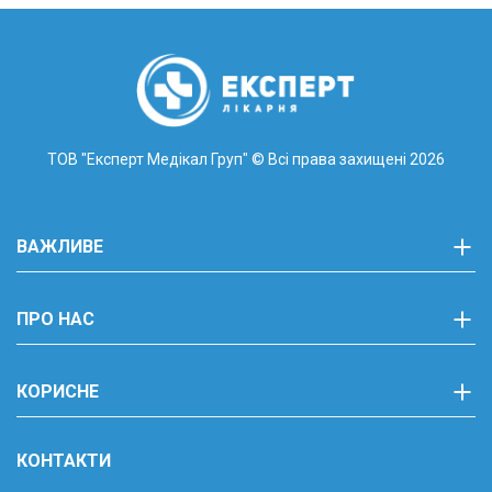
ТОВ "Експерт Медікал Груп"
© Всі права захищені 2026
ВАЖЛИВЕ
ПРО НАС
КОРИСНЕ
КОНТАКТИ