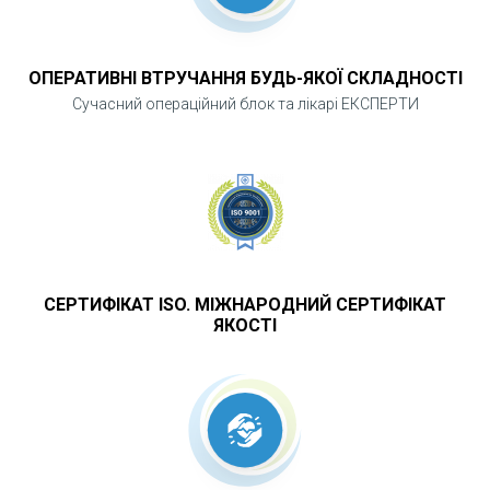
ОПЕРАТИВНІ ВТРУЧАННЯ БУДЬ-ЯКОЇ СКЛАДНОСТІ
Сучасний операційний блок та лікарі ЕКСПЕРТИ
СЕРТИФІКАТ ISO. МІЖНАРОДНИЙ СЕРТИФІКАТ
ЯКОСТІ