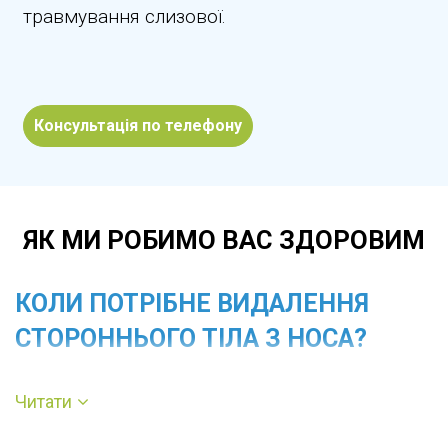
травмування слизової.
Консультація по телефону
ЯК МИ РОБИМО ВАС ЗДОРОВИМ
КОЛИ ПОТРІБНЕ ВИДАЛЕННЯ
СТОРОННЬОГО ТІЛА З НОСА?
Читати
Процедура необхідна при закладеності однієї