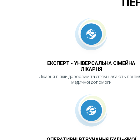
ПЕ
ЕКСПЕРТ - УНІВЕРСАЛЬНА СІМЕЙНА
ЛІКАРНЯ
Лікарня в якій дорослим та дітям надають всі ви
медичної допомоги
ОПЕРАТИВНІ ВТРУЧАННЯ БУДЬ-ЯКОЇ