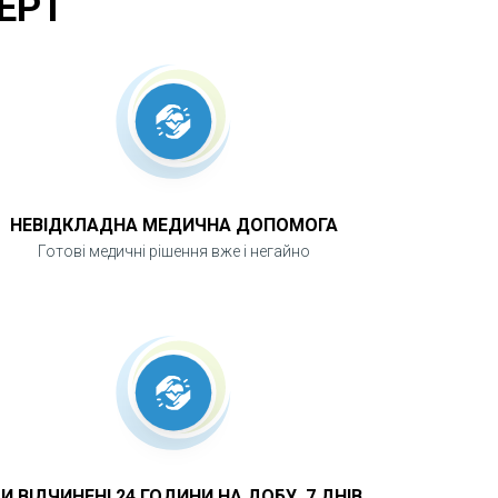
ЕРТ
НЕВІДКЛАДНА МЕДИЧНА ДОПОМОГА
Готові медичні рішення вже і негайно
И ВІДЧИНЕНІ 24 ГОДИНИ НА ДОБУ, 7 ДНІВ