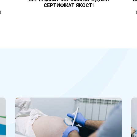
СЕРТИФІКАТ ЯКОСТІ
И