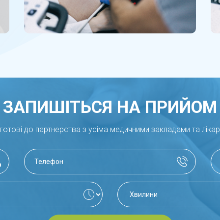
ЗАПИШІТЬСЯ НА ПРИЙОМ
готові до партнерства з усіма медичними закладами та ліка