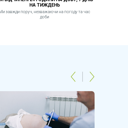
НА ТИЖДЕНЬ
Ми завжди поруч, незважаючи на погоду та час
доби