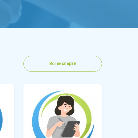
Всі експерти