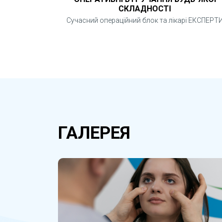
СКЛАДНОСТІ
Сучасний операційний блок та лікарі ЕКСПЕРТ
ГАЛЕРЕЯ