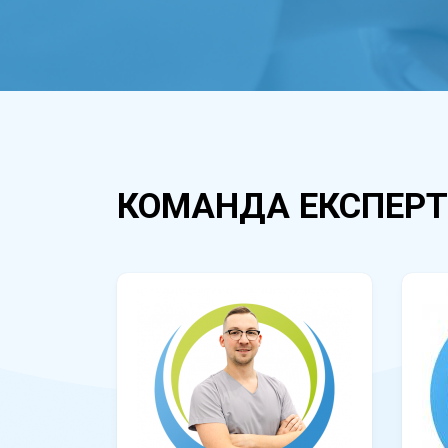
КОМАНДА ЕКСПЕРТ