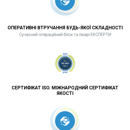
ОПЕРАТИВНІ ВТРУЧАННЯ БУДЬ-ЯКОЇ СКЛАДНОСТІ
Сучасний операційний блок та лікарі ЕКСПЕРТИ
СЕРТИФІКАТ ISO. МІЖНАРОДНИЙ СЕРТИФІКАТ
ЯКОСТІ