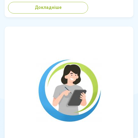
Докладніше