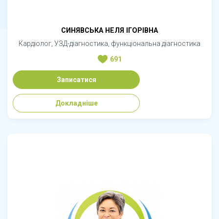
СИНЯВСЬКА НЕЛЯ ІГОРІВНА
Кардіолог, УЗД-діагностика, функціональна діагностика
691
Записатися
Докладніше