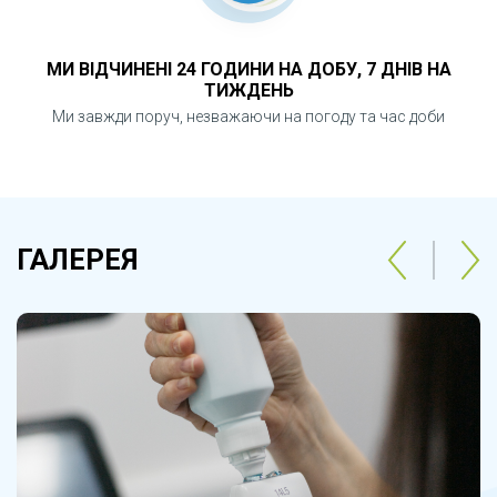
МИ ВІДЧИНЕНІ 24 ГОДИНИ НА ДОБУ, 7 ДНІВ НА
ТИЖДЕНЬ
Ми завжди поруч, незважаючи на погоду та час доби
ГАЛЕРЕЯ