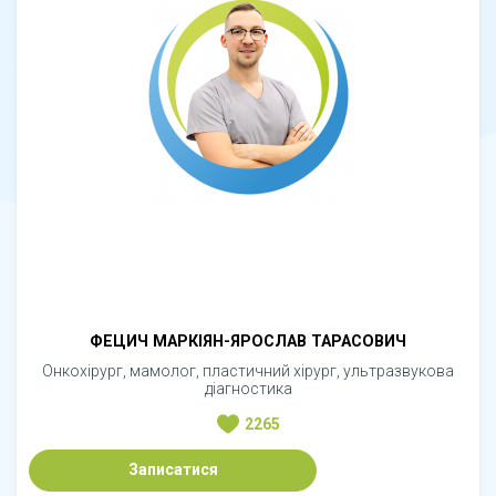
ФЕЦИЧ МАРКІЯН-ЯРОСЛАВ ТАРАСОВИЧ
Онкохірург, мамолог, пластичний хірург, ультразвукова
діагностика
2265
Записатися