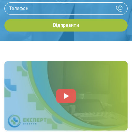
Відправити