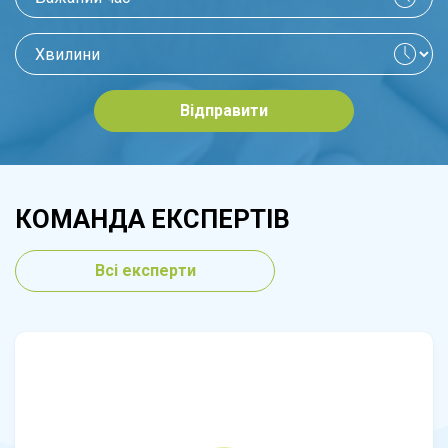
Відправити
КОМАНДА ЕКСПЕРТІВ
Всі експерти