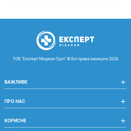
ТОВ "Експерт Медікал Груп"
© Всі права захищені 2026
ВАЖЛИВЕ
ПРО НАС
КОРИСНЕ