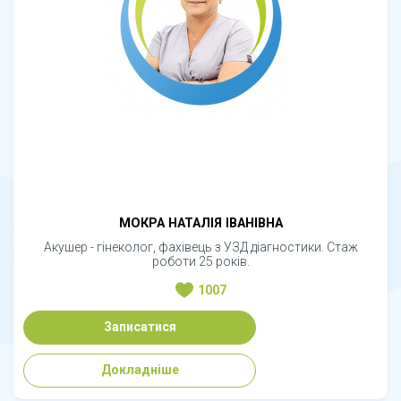
МОКРА НАТАЛІЯ ІВАНІВНА
Акушер - гінеколог, фахівець з УЗД діагностики. Стаж
роботи 25 років.
1007
Записатися
Докладніше