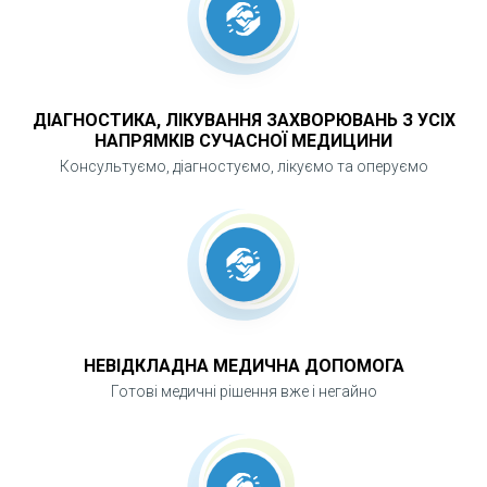
ДІАГНОСТИКА, ЛІКУВАННЯ ЗАХВОРЮВАНЬ З УСІХ
НАПРЯМКІВ СУЧАСНОЇ МЕДИЦИНИ
Консультуємо, діагностуємо, лікуємо та оперуємо
НЕВІДКЛАДНА МЕДИЧНА ДОПОМОГА
Готові медичні рішення вже і негайно