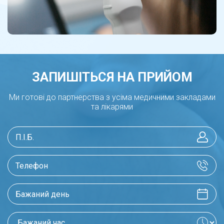
ЗАПИШІТЬСЯ НА ПРИЙОМ
Ми готові до партнерства з усіма медичними закладами
та лікарями