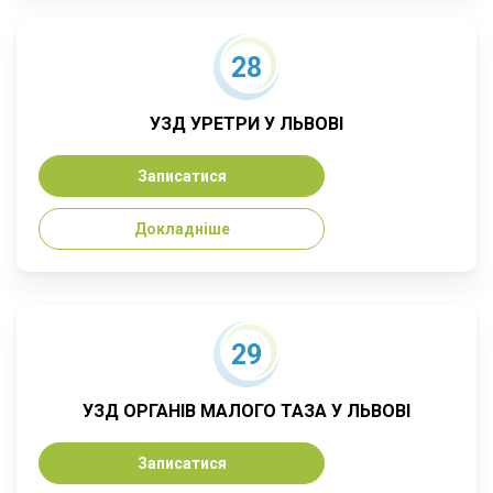
28
УЗД УРЕТРИ У ЛЬВОВІ
Записатися
Докладніше
29
УЗД ОРГАНІВ МАЛОГО ТАЗА У ЛЬВОВІ
Записатися