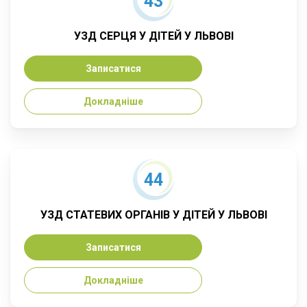
43
УЗД СЕРЦЯ У ДІТЕЙ У ЛЬВОВІ
Записатися
Докладніше
44
УЗД СТАТЕВИХ ОРГАНІВ У ДІТЕЙ У ЛЬВОВІ
Записатися
Докладніше