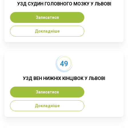
УЗД СУДИН ГОЛОВНОГО МОЗКУ У ЛЬВОВІ
Записатися
Докладніше
49
УЗД ВЕН НИЖНІХ КІНЦІВОК У ЛЬВОВІ
Записатися
Докладніше