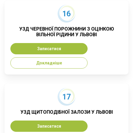
16
УЗД ЧЕРЕВНОЇ ПОРОЖНИНИ З ОЦІНКОЮ
ВІЛЬНОЇ РІДИНИ У ЛЬВОВІ
Записатися
Докладніше
17
УЗД ЩИТОПОДІБНОЇ ЗАЛОЗИ У ЛЬВОВІ
Записатися