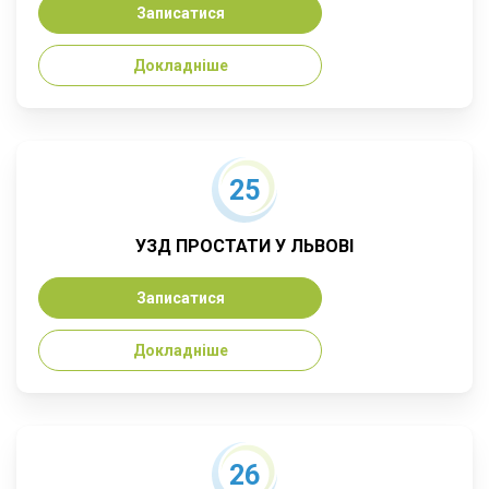
Записатися
Докладніше
25
УЗД ПРОСТАТИ У ЛЬВОВІ
Записатися
Докладніше
26