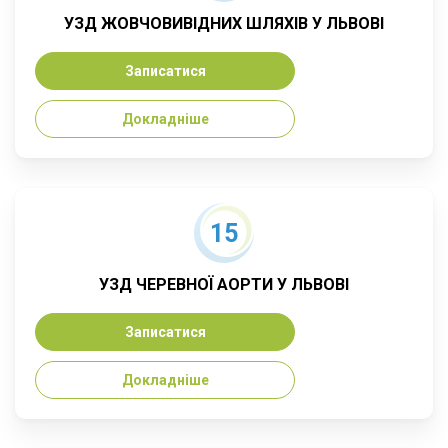
УЗД ЖОВЧОВИВІДНИХ ШЛЯХІВ У ЛЬВОВІ
Записатися
Докладніше
15
УЗД ЧЕРЕВНОЇ АОРТИ У ЛЬВОВІ
Записатися
Докладніше