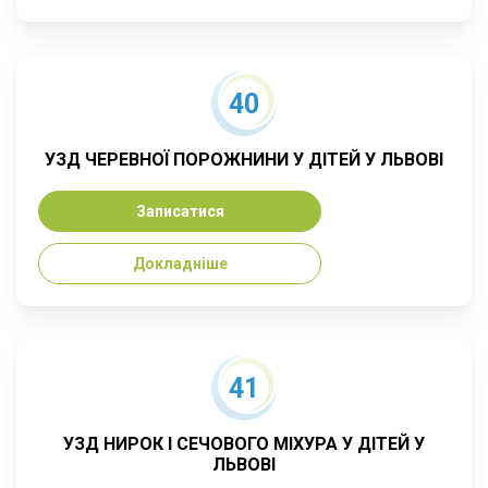
40
УЗД ЧЕРЕВНОЇ ПОРОЖНИНИ У ДІТЕЙ У ЛЬВОВІ
Записатися
Докладніше
41
УЗД НИРОК І СЕЧОВОГО МІХУРА У ДІТЕЙ У
ЛЬВОВІ