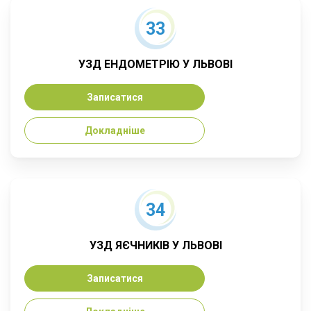
33
УЗД ЕНДОМЕТРІЮ У ЛЬВОВІ
Записатися
Докладніше
34
УЗД ЯЄЧНИКІВ У ЛЬВОВІ
Записатися