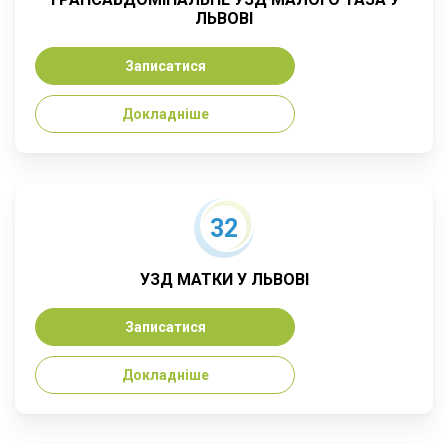
ЛЬВОВІ
Записатися
Докладніше
32
УЗД МАТКИ У ЛЬВОВІ
Записатися
Докладніше