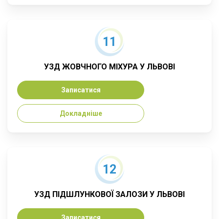
11
УЗД ЖОВЧНОГО МІХУРА У ЛЬВОВІ
Записатися
Докладніше
12
УЗД ПІДШЛУНКОВОЇ ЗАЛОЗИ У ЛЬВОВІ
Записатися