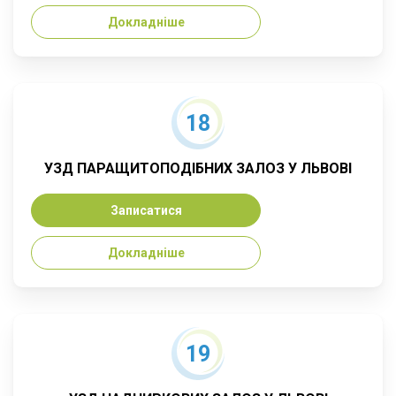
Докладніше
18
УЗД ПАРАЩИТОПОДІБНИХ ЗАЛОЗ У ЛЬВОВІ
Записатися
Докладніше
19