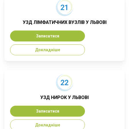
21
УЗД ЛІМФАТИЧНИХ ВУЗЛІВ У ЛЬВОВІ
Записатися
Докладніше
22
УЗД НИРОК У ЛЬВОВІ
Записатися
Докладніше