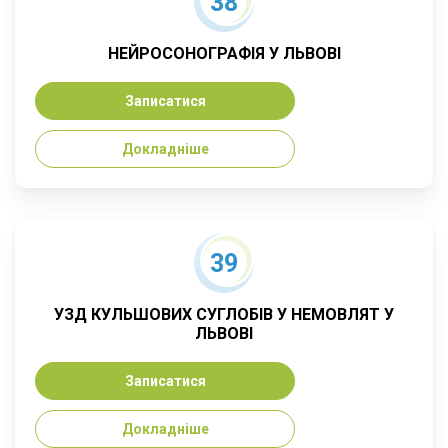
38
НЕЙРОСОНОГРАФІЯ У ЛЬВОВІ
Записатися
Докладніше
39
УЗД КУЛЬШОВИХ СУГЛОБІВ У НЕМОВЛЯТ У
ЛЬВОВІ
Записатися
Докладніше