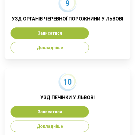
9
УЗД ОРГАНІВ ЧЕРЕВНОЇ ПОРОЖНИНИ У ЛЬВОВІ
Записатися
Докладніше
10
УЗД ПЕЧІНКИ У ЛЬВОВІ
Записатися
Докладніше