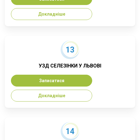
Докладніше
13
УЗД СЕЛЕЗІНКИ У ЛЬВОВІ
Записатися
Докладніше
14