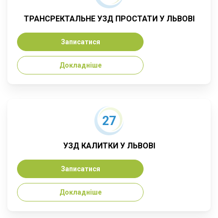
ТРАНСРЕКТАЛЬНЕ УЗД ПРОСТАТИ У ЛЬВОВІ
Записатися
Докладніше
27
УЗД КАЛИТКИ У ЛЬВОВІ
Записатися
Докладніше