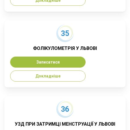
Докладніше
35
ФОЛІКУЛОМЕТРІЯ У ЛЬВОВІ
Записатися
Докладніше
36
УЗД ПРИ ЗАТРИМЦІ МЕНСТРУАЦІЇ У ЛЬВОВІ