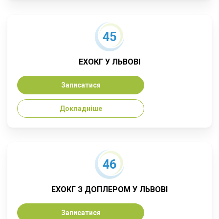
45
ЕХОКГ У ЛЬВОВІ
Записатися
Докладніше
46
ЕХОКГ З ДОПЛЕРОМ У ЛЬВОВІ
Записатися