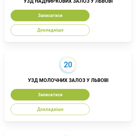
УЗД НАДНИРКОВИХ ЗАЛОЗ У ЛЬВОВІ
Записатися
Докладніше
20
УЗД МОЛОЧНИХ ЗАЛОЗ У ЛЬВОВІ
Записатися
Докладніше