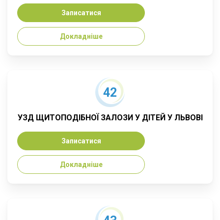
Записатися
Докладніше
42
УЗД ЩИТОПОДІБНОЇ ЗАЛОЗИ У ДІТЕЙ У ЛЬВОВІ
Записатися
Докладніше