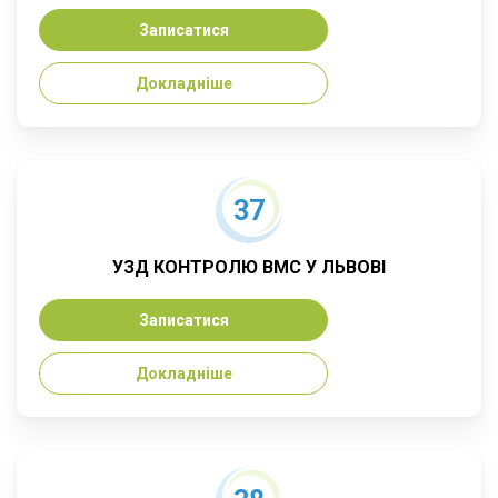
Записатися
Докладніше
37
УЗД КОНТРОЛЮ ВМС У ЛЬВОВІ
Записатися
Докладніше