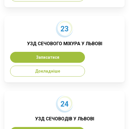
23
УЗД СЕЧОВОГО МІХУРА У ЛЬВОВІ
Записатися
Докладніше
24
УЗД СЕЧОВОДІВ У ЛЬВОВІ