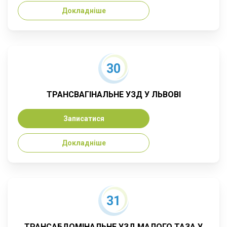
Докладніше
30
ТРАНСВАГІНАЛЬНЕ УЗД У ЛЬВОВІ
Записатися
Докладніше
31
ТРАНСАБДОМІНАЛЬНЕ УЗД МАЛОГО ТАЗА У