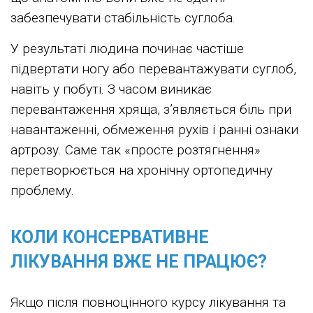
забезпечувати стабільність суглоба.
У результаті людина починає частіше
підвертати ногу або перевантажувати суглоб,
навіть у побуті. З часом виникає
перевантаження хряща, з’являється біль при
навантаженні, обмеження рухів і ранні ознаки
артрозу. Саме так «просте розтягнення»
перетворюється на хронічну ортопедичну
проблему.
КОЛИ КОНСЕРВАТИВНЕ
ЛІКУВАННЯ ВЖЕ НЕ ПРАЦЮЄ?
Якщо після повноцінного курсу лікування та