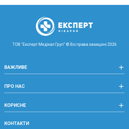
ТОВ "Експерт Медікал Груп"
© Всі права захищені 2026
ВАЖЛИВЕ
ПРО НАС
КОРИСНЕ
КОНТАКТИ