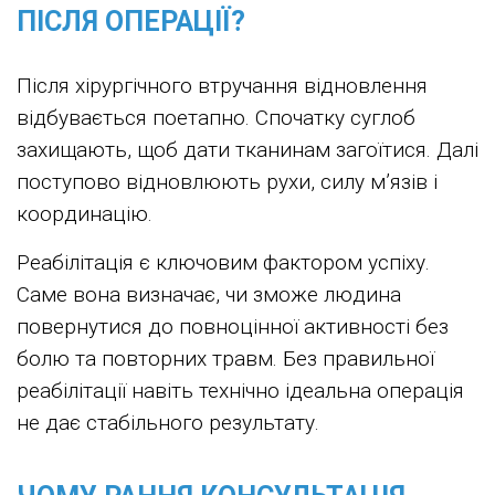
ПІСЛЯ ОПЕРАЦІЇ?
Після хірургічного втручання відновлення
відбувається поетапно. Спочатку суглоб
захищають, щоб дати тканинам загоїтися. Далі
поступово відновлюють рухи, силу м’язів і
координацію.
Реабілітація є ключовим фактором успіху.
Саме вона визначає, чи зможе людина
повернутися до повноцінної активності без
болю та повторних травм. Без правильної
реабілітації навіть технічно ідеальна операція
не дає стабільного результату.