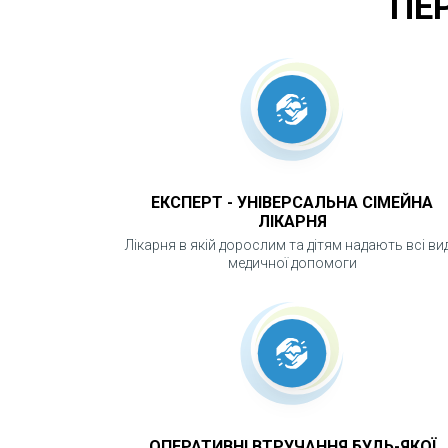
ПЕ
ЕКСПЕРТ - УНІВЕРСАЛЬНА СІМЕЙНА
ЛІКАРНЯ
Лікарня в якій дорослим та дітям надають всі ви
медичної допомоги
ОПЕРАТИВНІ ВТРУЧАННЯ БУДЬ-ЯКОЇ