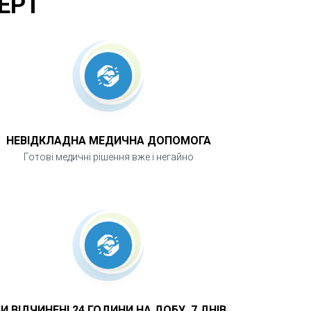
ЕРТ
НЕВІДКЛАДНА МЕДИЧНА ДОПОМОГА
Готові медичні рішення вже і негайно
И ВІДЧИНЕНІ 24 ГОДИНИ НА ДОБУ, 7 ДНІВ