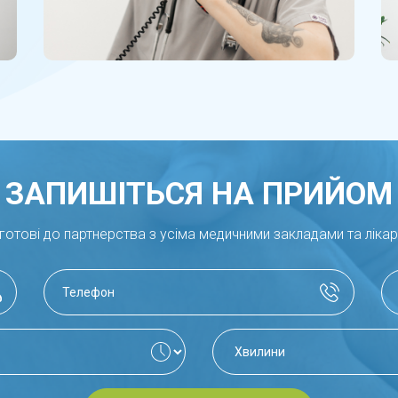
ЗАПИШІТЬСЯ НА ПРИЙОМ
готові до партнерства з усіма медичними закладами та ліка