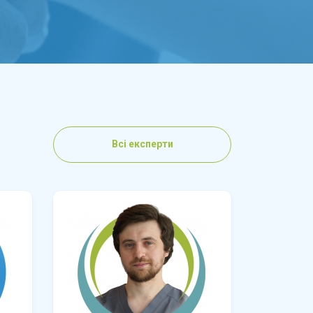
Всі експерти