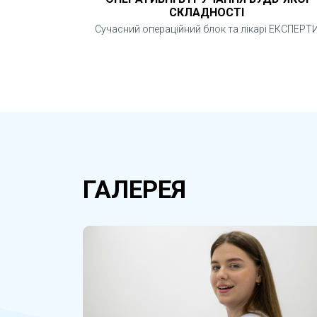
СКЛАДНОСТІ
Сучасний операційний блок та лікарі ЕКСПЕРТ
ГАЛЕРЕЯ