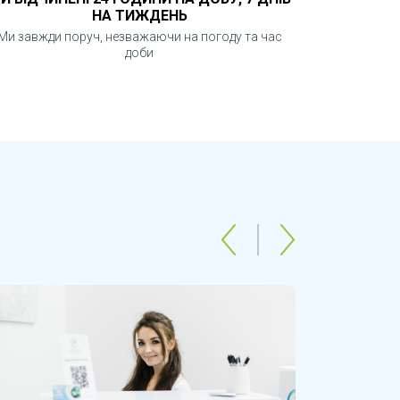
НА ТИЖДЕНЬ
Ми завжди поруч, незважаючи на погоду та час
доби