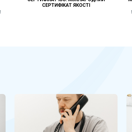
СЕРТИФІКАТ ЯКОСТІ
И