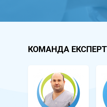
КОМАНДА ЕКСПЕРТ