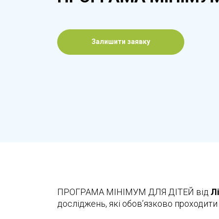
Залишити заявку
ПРОГРАМА МІНІМУМ ДЛЯ ДІТЕЙ від
Л
досліджень, які обов’язково проходити 