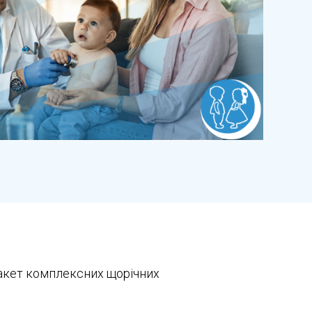
акет комплексних щорічних